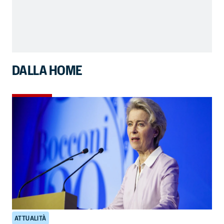
DALLA HOME
ATTUALITÀ