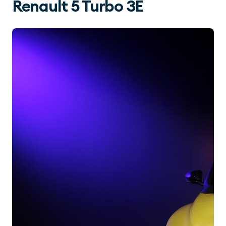
Renault 5 Turbo 3E