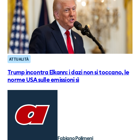
ATTUALITÀ
Trump incontra Elkann: i dazi non si toccano, le
norme USA sulle emissioni sì
Fabiano Polimeni