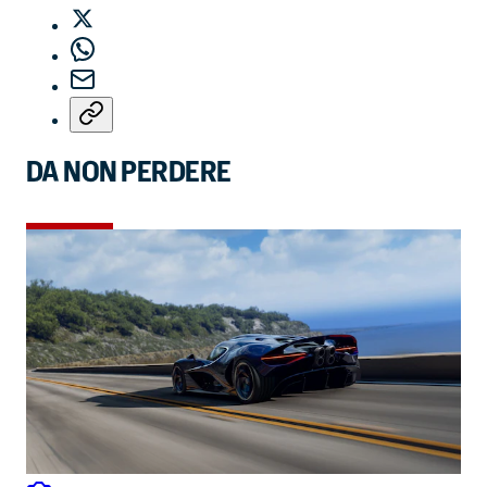
DA NON PERDERE