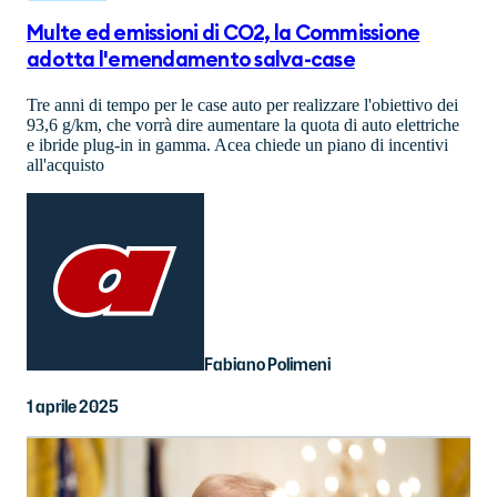
Multe ed emissioni di CO2, la Commissione
adotta l'emendamento salva-case
Tre anni di tempo per le case auto per realizzare l'obiettivo dei
93,6 g/km, che vorrà dire aumentare la quota di auto elettriche
e ibride plug-in in gamma. Acea chiede un piano di incentivi
all'acquisto
Fabiano Polimeni
1 aprile 2025