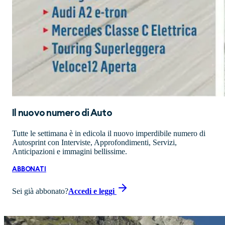
Il nuovo numero di
Auto
Tutte le settimana è in edicola il nuovo imperdibile numero di
Autosprint con Interviste, Approfondimenti, Servizi,
Anticipazioni e immagini bellissime.
ABBONATI
Sei già abbonato?
Accedi e leggi