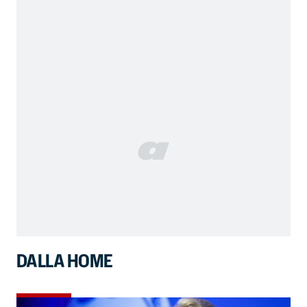
DALLA HOME