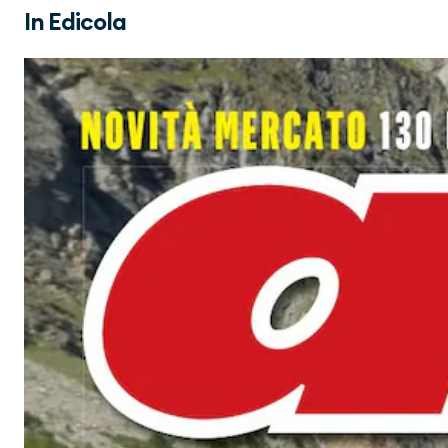
In Edicola