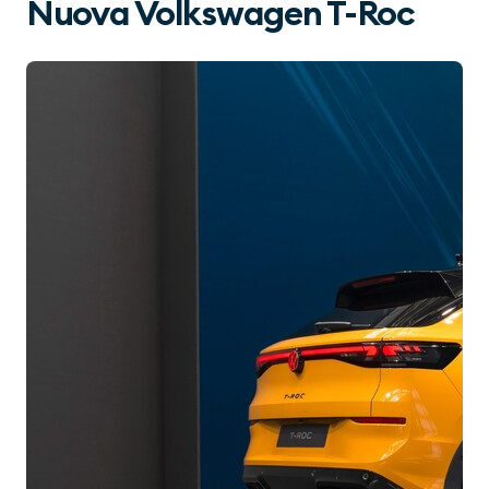
Nuova Volkswagen T-Roc