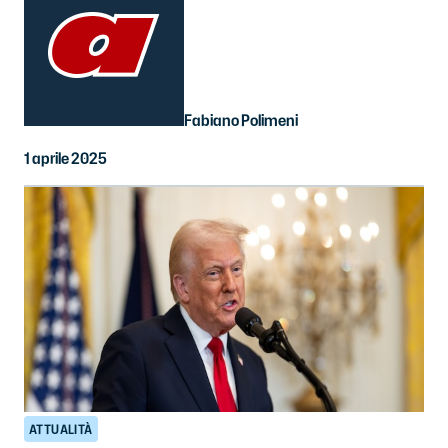
Fabiano Polimeni
1 aprile 2025
ATTUALITÀ