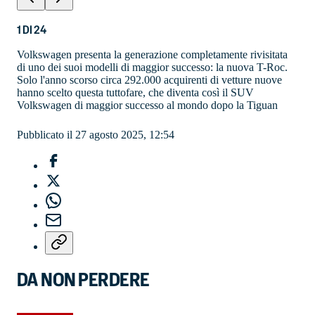
1
DI
24
Volkswagen presenta la generazione completamente rivisitata
di uno dei suoi modelli di maggior successo: la nuova T-Roc.
Solo l'anno scorso circa 292.000 acquirenti di vetture nuove
hanno scelto questa tuttofare, che diventa così il SUV
Volkswagen di maggior successo al mondo dopo la Tiguan
Pubblicato il 27 agosto 2025, 12:54
DA NON PERDERE