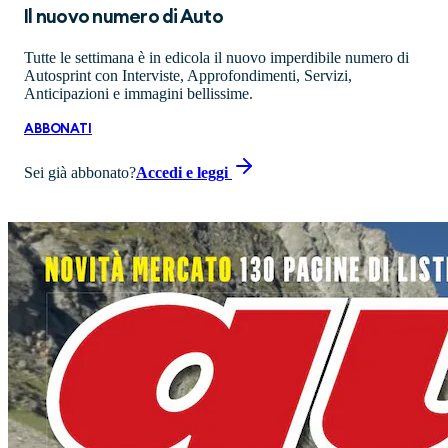
Il nuovo numero di
Auto
Tutte le settimana è in edicola il nuovo imperdibile numero di
Autosprint con Interviste, Approfondimenti, Servizi,
Anticipazioni e immagini bellissime.
ABBONATI
Sei già abbonato?
Accedi e leggi