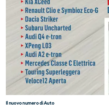
Il nuovo numero di
Auto