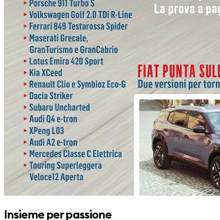
Insieme per passione