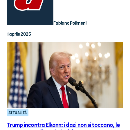
Fabiano Polimeni
1 aprile 2025
ATTUALITÀ
Trump incontra Elkann: i dazi non si toccano, le