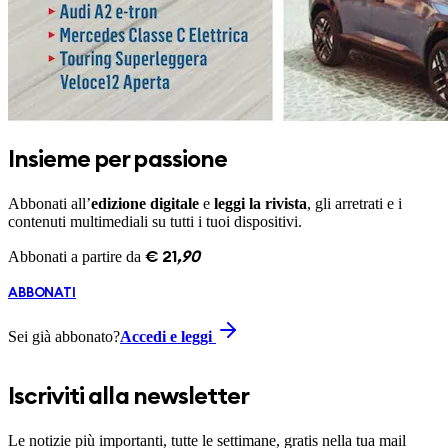
Insieme per passione
Abbonati all’
edizione digitale
e
leggi la rivista
, gli arretrati e i
contenuti multimediali su tutti i tuoi dispositivi.
Abbonati a partire da
€
21
,
90
ABBONATI
Sei già abbonato?
Accedi e leggi
Iscriviti alla newsletter
Le notizie più importanti, tutte le settimane, gratis nella tua mail