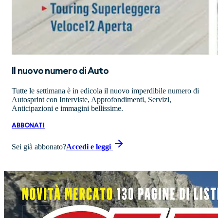
Il nuovo numero di
Auto
Tutte le settimana è in edicola il nuovo imperdibile numero di
Autosprint con Interviste, Approfondimenti, Servizi,
Anticipazioni e immagini bellissime.
ABBONATI
Sei già abbonato?
Accedi e leggi