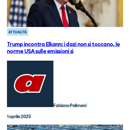
ATTUALITÀ
Trump incontra Elkann: i dazi non si toccano, le
norme USA sulle emissioni sì
Fabiano Polimeni
1 aprile 2025