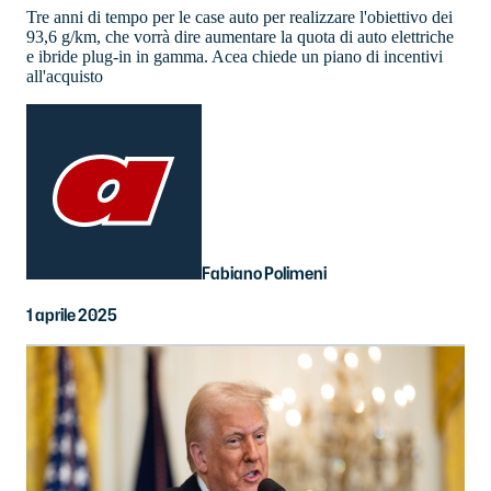
Tre anni di tempo per le case auto per realizzare l'obiettivo dei
93,6 g/km, che vorrà dire aumentare la quota di auto elettriche
e ibride plug-in in gamma. Acea chiede un piano di incentivi
all'acquisto
Fabiano Polimeni
1 aprile 2025