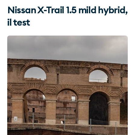
Nissan X-Trail 1.5 mild hybrid,
il test