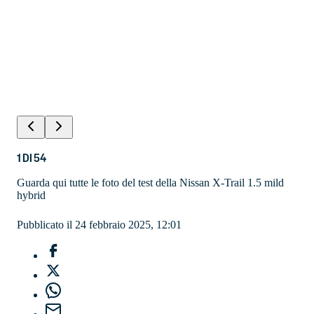
1
DI
54
Guarda qui tutte le foto del test della Nissan X-Trail 1.5 mild
hybrid
Pubblicato il 24 febbraio 2025, 12:01