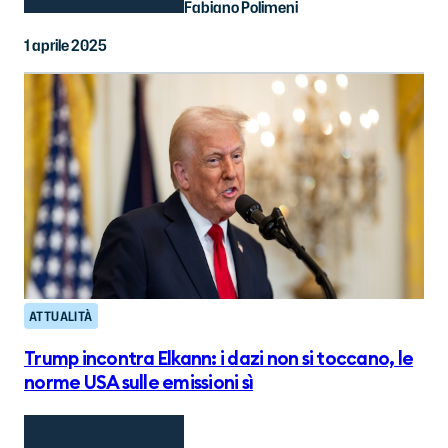
Fabiano Polimeni
1 aprile 2025
ATTUALITÀ
Trump incontra Elkann: i dazi non si toccano, le
norme USA sulle emissioni sì