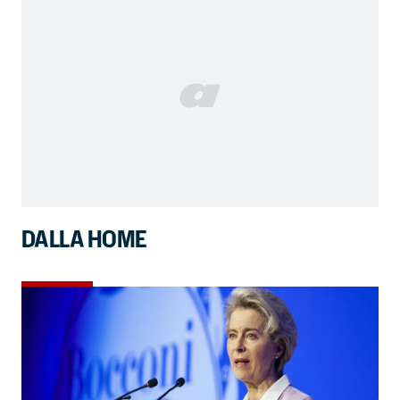
DALLA HOME