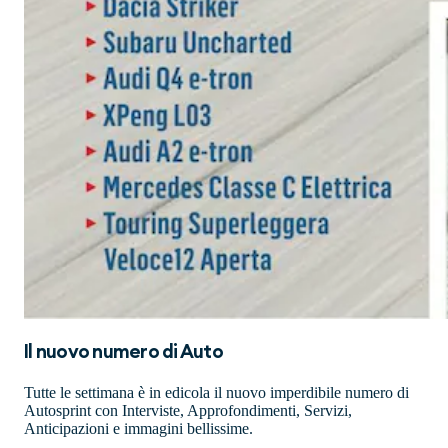
Il nuovo numero di
Auto
Tutte le settimana è in edicola il nuovo imperdibile numero di
Autosprint con Interviste, Approfondimenti, Servizi,
Anticipazioni e immagini bellissime.