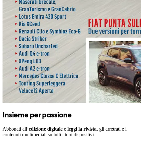
Insieme per passione
Abbonati all’
edizione digitale
e
leggi la rivista
, gli arretrati e i
contenuti multimediali su tutti i tuoi dispositivi.