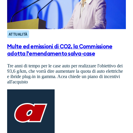
ATTUALITÀ
Multe ed emissioni di CO2, la Commissione
adotta l'emendamento salva-case
Tre anni di tempo per le case auto per realizzare l'obiettivo dei
93,6 g/km, che vorrà dire aumentare la quota di auto elettriche
e ibride plug-in in gamma. Acea chiede un piano di incentivi
all'acquisto