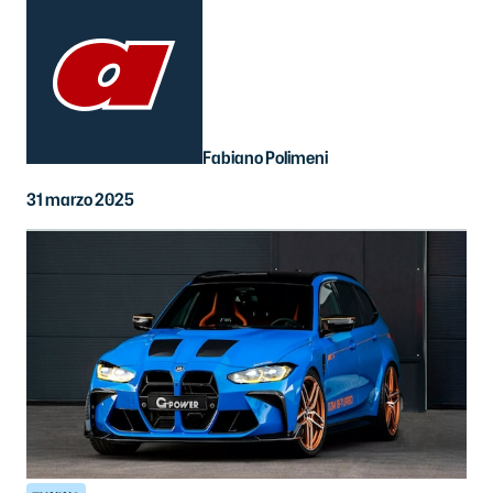
Fabiano Polimeni
31 marzo 2025