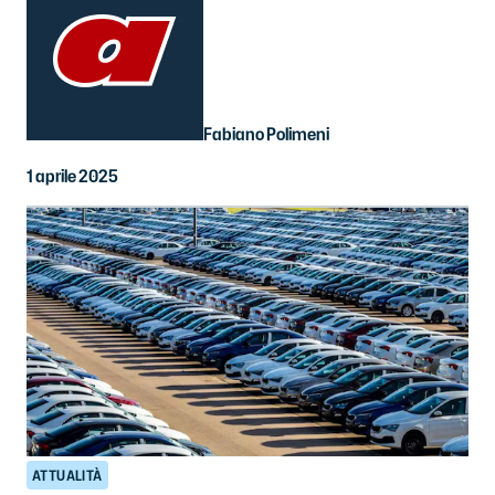
Fabiano Polimeni
1 aprile 2025
ATTUALITÀ