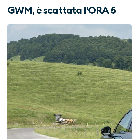
GWM, è scattata l'ORA 5