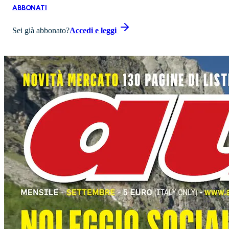
ABBONATI
Sei già abbonato?
Accedi e leggi