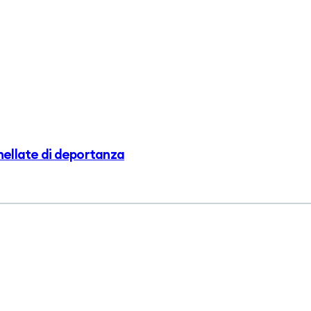
nnellate di deportanza