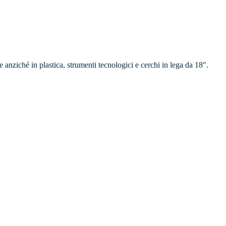
 anziché in plastica, strumenti tecnologici e cerchi in lega da 18".