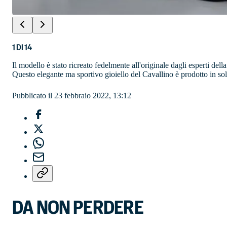
1
DI
14
Il modello è stato ricreato fedelmente all'originale dagli esperti d
Questo elegante ma sportivo gioiello del Cavallino è prodotto in so
Pubblicato il 23 febbraio 2022, 13:12
DA NON PERDERE