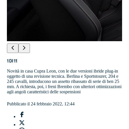
1
DI
11
Novità in casa Cupra Leon, con le due versioni ibride plug-in
oggetto di una revisione tecnica. Berlina e Sportstourer, 204 e
245 cavalli, introducono un assetto ribassato di serie di ben 25
mm. A richiesta, poi, i freni Brembo con ulteriori ottimizzazioni
agli angoli caratteristici delle sospensioni
Pubblicato il 24 febbraio 2022, 12:44