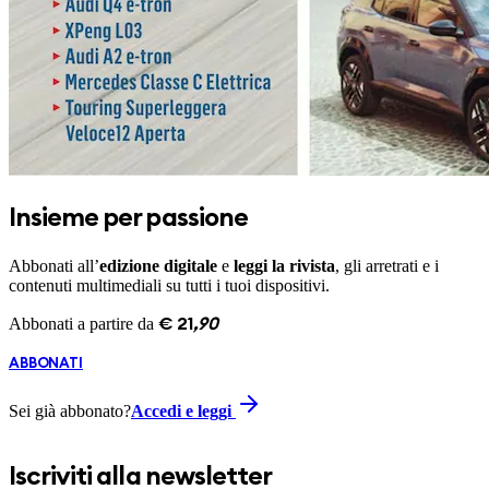
Insieme per passione
Abbonati all’
edizione digitale
e
leggi la rivista
, gli arretrati e i
contenuti multimediali su tutti i tuoi dispositivi.
Abbonati a partire da
€
21
,
90
ABBONATI
Sei già abbonato?
Accedi e leggi
Iscriviti alla newsletter