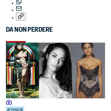
DA NON PERDERE
ATTUALITÀ