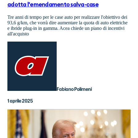
adotta l'emendamento salva-case
Tre anni di tempo per le case auto per realizzare l'obiettivo dei
93,6 g/km, che vorrà dire aumentare la quota di auto elettriche
e ibride plug-in in gamma. Acea chiede un piano di incentivi
all'acquisto
Fabiano Polimeni
1 aprile 2025