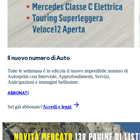
Il nuovo numero di
Auto
Tutte le settimana è in edicola il nuovo imperdibile numero di
Autosprint con Interviste, Approfondimenti, Servizi,
Anticipazioni e immagini bellissime.
ABBONATI
Sei già abbonato?
Accedi e leggi