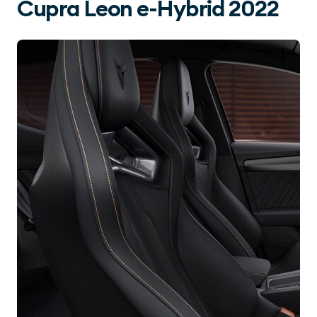
Cupra Leon e-Hybrid 2022