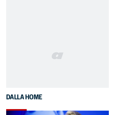
DALLA HOME