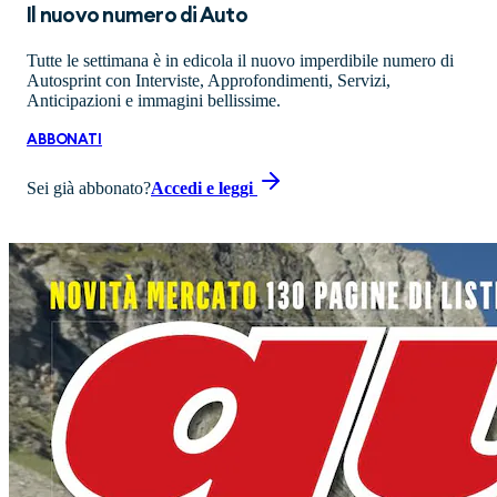
Il nuovo numero di
Auto
Tutte le settimana è in edicola il nuovo imperdibile numero di
Autosprint con Interviste, Approfondimenti, Servizi,
Anticipazioni e immagini bellissime.
ABBONATI
Sei già abbonato?
Accedi e leggi