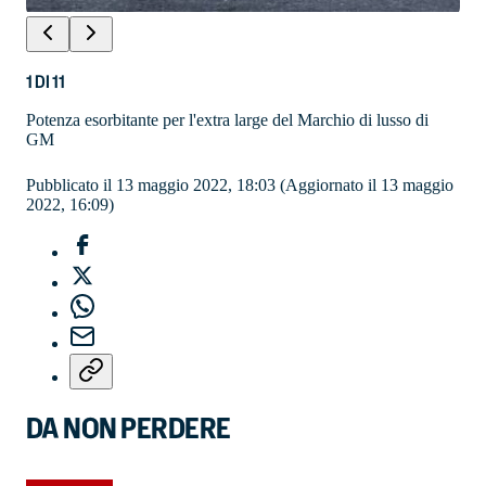
1
DI
11
Potenza esorbitante per l'extra large del Marchio di lusso di
GM
Pubblicato il 13 maggio 2022, 18:03
(Aggiornato il 13 maggio
2022, 16:09)
DA NON PERDERE