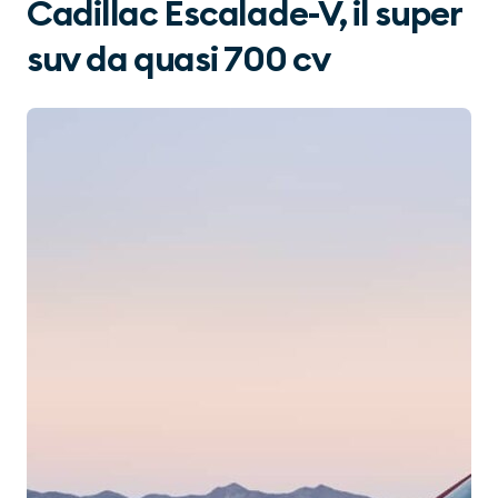
Cadillac Escalade-V, il super
suv da quasi 700 cv