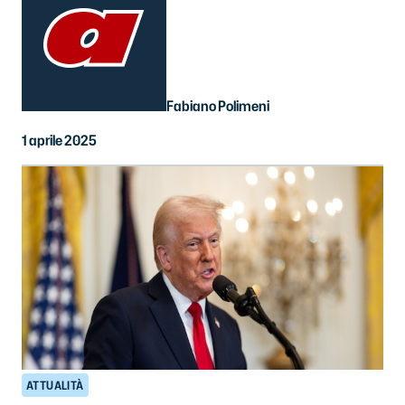
Fabiano Polimeni
1 aprile 2025
ATTUALITÀ