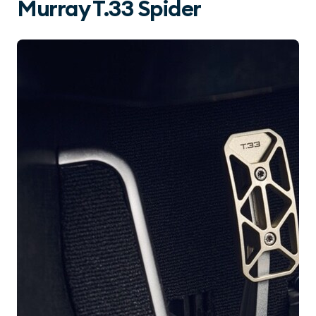
Murray T.33 Spider