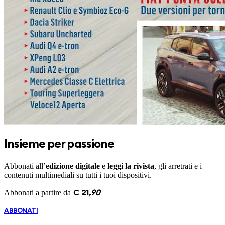
Insieme per passione
Abbonati all’
edizione digitale
e
leggi la rivista
, gli arretrati e i
contenuti multimediali su tutti i tuoi dispositivi.
Abbonati a partire da
€
21
,
90
ABBONATI