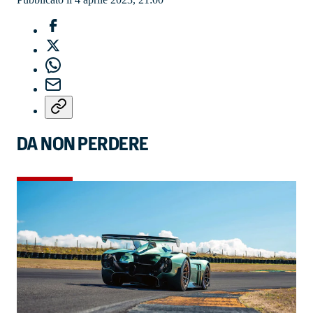
DA NON PERDERE