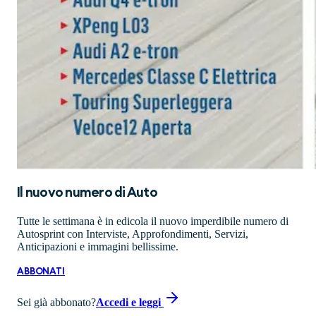
Il nuovo numero di
Auto
Tutte le settimana è in edicola il nuovo imperdibile numero di
Autosprint con Interviste, Approfondimenti, Servizi,
Anticipazioni e immagini bellissime.
ABBONATI
Sei già abbonato?
Accedi e leggi