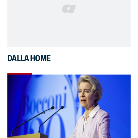
DALLA HOME