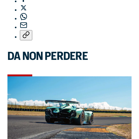
DA NON PERDERE