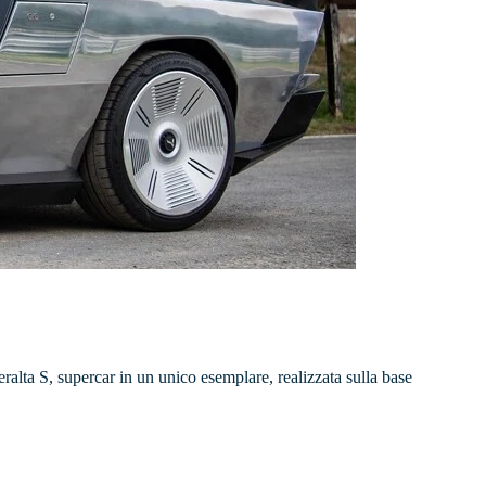
ralta S, supercar in un unico esemplare, realizzata sulla base