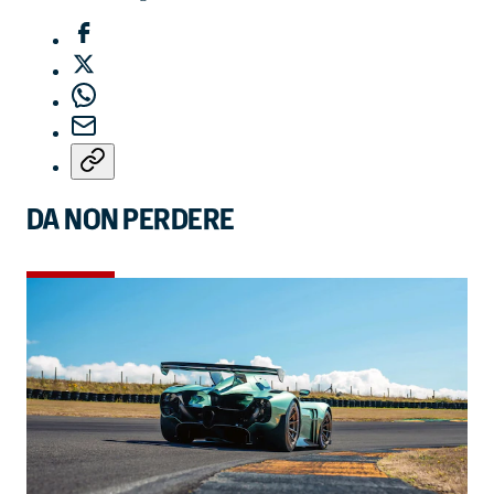
DA NON PERDERE