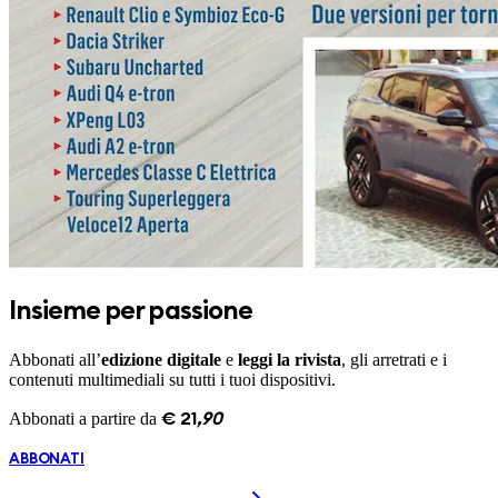
Insieme per passione
Abbonati all’
edizione digitale
e
leggi la rivista
, gli arretrati e i
contenuti multimediali su tutti i tuoi dispositivi.
Abbonati a partire da
€
21
,
90
ABBONATI