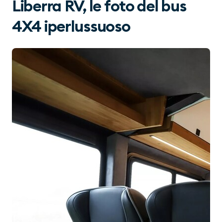
Liberra RV, le foto del bus
4X4 iperlussuoso