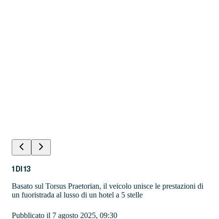
1
DI
13
Basato sul Torsus Praetorian, il veicolo unisce le prestazioni di
un fuoristrada al lusso di un hotel a 5 stelle
Pubblicato il 7 agosto 2025, 09:30