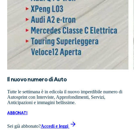
Il nuovo numero di
Auto
Tutte le settimana è in edicola il nuovo imperdibile numero di
Autosprint con Interviste, Approfondimenti, Servizi,
Anticipazioni e immagini bellissime.
ABBONATI
Sei già abbonato?
Accedi e leggi