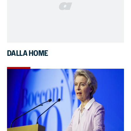
DALLA HOME