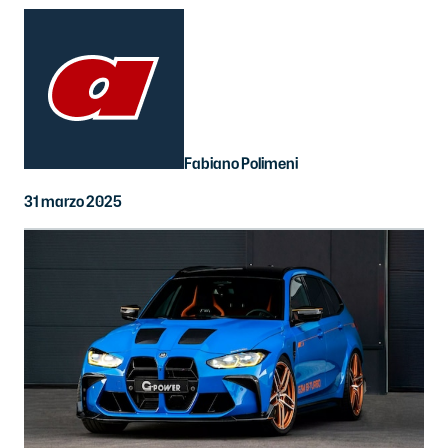
Fabiano Polimeni
31 marzo 2025