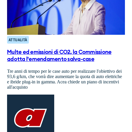
ATTUALITÀ
Multe ed emissioni di CO2, la Commissione
adotta l'emendamento salva-case
Tre anni di tempo per le case auto per realizzare l'obiettivo dei
93,6 g/km, che vorrà dire aumentare la quota di auto elettriche
e ibride plug-in in gamma. Acea chiede un piano di incentivi
all'acquisto