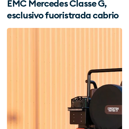
EMC Mercedes Classe G,
esclusivo fuoristrada cabrio