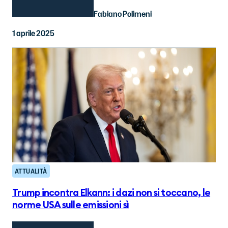
Fabiano Polimeni
1 aprile 2025
ATTUALITÀ
Trump incontra Elkann: i dazi non si toccano, le
norme USA sulle emissioni sì