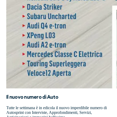
Il nuovo numero di
Auto
Tutte le settimana è in edicola il nuovo imperdibile numero di
Autosprint con Interviste, Approfondimenti, Servizi,