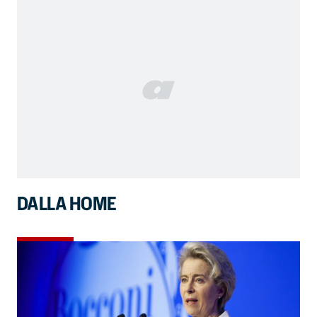
DALLA HOME