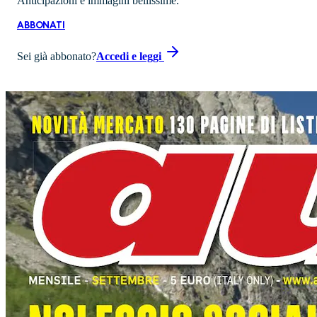
Anticipazioni e immagini bellissime.
ABBONATI
Sei già abbonato?
Accedi e leggi