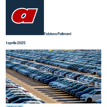
Fabiano Polimeni
1 aprile 2025