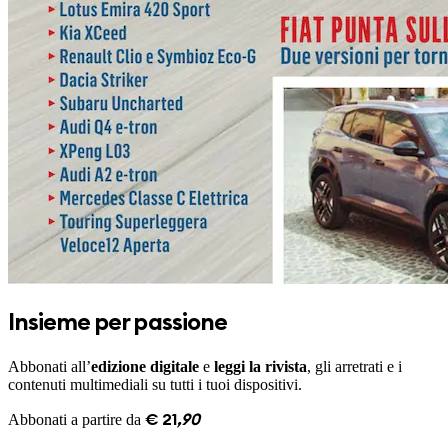
Insieme per passione
Abbonati all’
edizione digitale
e
leggi la rivista
, gli arretrati e i
contenuti multimediali su tutti i tuoi dispositivi.
Abbonati a partire da
€
21
,
90