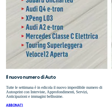
Il nuovo numero di
Auto
Tutte le settimana è in edicola il nuovo imperdibile numero di
Autosprint con Interviste, Approfondimenti, Servizi,
Anticipazioni e immagini bellissime.
ABBONATI