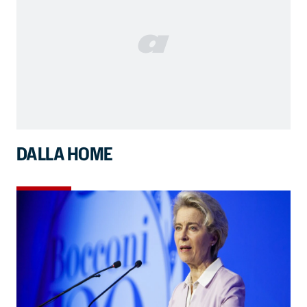
DALLA HOME