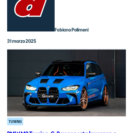
Fabiano Polimeni
31 marzo 2025
TUNING