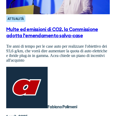
ATTUALITÀ
Multe ed emissioni di CO2, la Commissione
adotta l'emendamento salva-case
Tre anni di tempo per le case auto per realizzare l'obiettivo dei
93,6 g/km, che vorrà dire aumentare la quota di auto elettriche
e ibride plug-in in gamma. Acea chiede un piano di incentivi
all'acquisto
Fabiano Polimeni