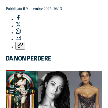
Pubblicato il 9 dicembre 2025, 16:13
DA NON PERDERE