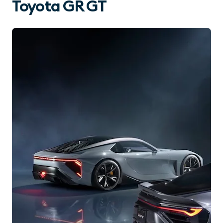
Toyota GR GT