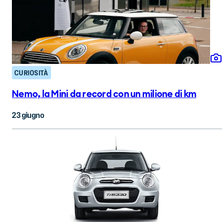
CURIOSITÀ
Nemo, la Mini da record con un milione di km
23 giugno