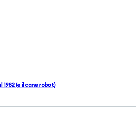
 1982 (e il cane robot)