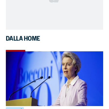
DALLA HOME