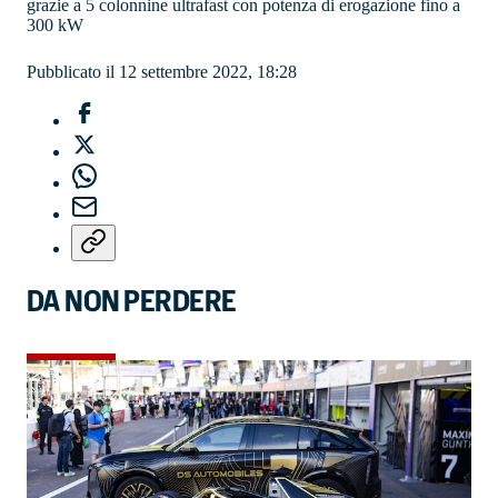
grazie a 5 colonnine ultrafast con potenza di erogazione fino a
300 kW
Pubblicato il 12 settembre 2022, 18:28
DA NON PERDERE