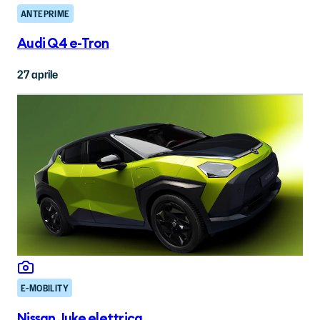
ANTEPRIME
Audi Q4 e-Tron
27 aprile
E-MOBILITY
Nissan Juke elettrica