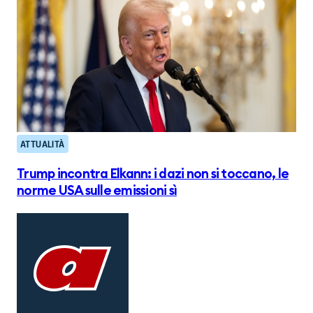
ATTUALITÀ
Trump incontra Elkann: i dazi non si toccano, le
norme USA sulle emissioni sì