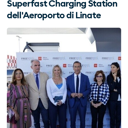
Superfast Charging Station
dell'Aeroporto di Linate