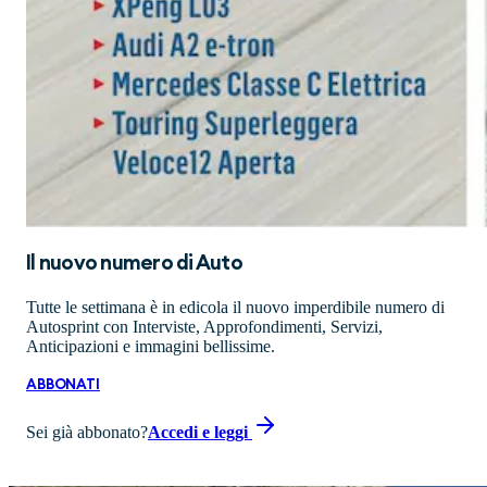
Il nuovo numero di
Auto
Tutte le settimana è in edicola il nuovo imperdibile numero di
Autosprint con Interviste, Approfondimenti, Servizi,
Anticipazioni e immagini bellissime.
ABBONATI
Sei già abbonato?
Accedi e leggi