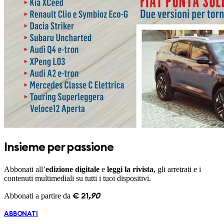
Insieme per passione
Abbonati all’
edizione digitale
e
leggi la rivista
, gli arretrati e i
contenuti multimediali su tutti i tuoi dispositivi.
Abbonati a partire da
€
21
,
90
ABBONATI