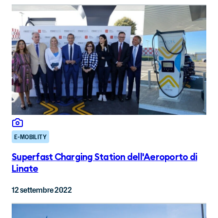
E-MOBILITY
Superfast Charging Station dell'Aeroporto di
Linate
12 settembre 2022