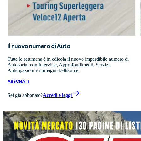
Il nuovo numero di
Auto
Tutte le settimana è in edicola il nuovo imperdibile numero di
Autosprint con Interviste, Approfondimenti, Servizi,
Anticipazioni e immagini bellissime.
ABBONATI
Sei già abbonato?
Accedi e leggi