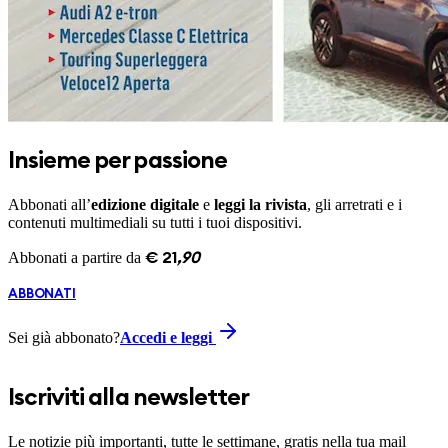
Insieme per passione
Abbonati all’
edizione digitale
e
leggi la rivista
, gli arretrati e i
contenuti multimediali su tutti i tuoi dispositivi.
Abbonati a partire da
€
21
,
90
ABBONATI
Sei già abbonato?
Accedi e leggi
Iscriviti alla newsletter
Le notizie più importanti, tutte le settimane, gratis nella tua mail