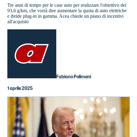
Tre anni di tempo per le case auto per realizzare l'obiettivo dei
93,6 g/km, che vorrà dire aumentare la quota di auto elettriche
e ibride plug-in in gamma. Acea chiede un piano di incentivi
all'acquisto
Fabiano Polimeni
1 aprile 2025