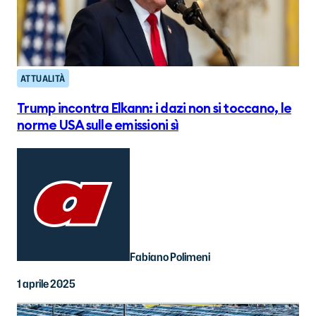
ATTUALITÀ
Trump incontra Elkann: i dazi non si toccano, le
norme USA sulle emissioni sì
Fabiano Polimeni
1 aprile 2025