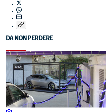
DA NON PERDERE