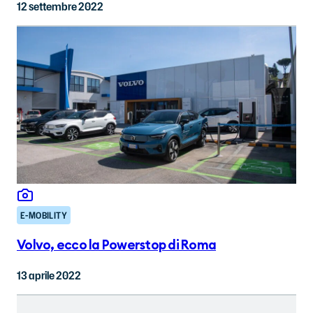
12 settembre 2022
E-MOBILITY
Volvo, ecco la Powerstop di Roma
13 aprile 2022