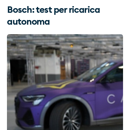
Bosch: test per ricarica
autonoma