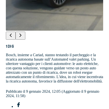
1
DI
6
Bosch, insieme a Cariad, stanno testando il parcheggio e la
ricarica autonoma basate sull’Automated valet parking. Un
ulteriore vantaggio per i clienti automotive: le auto elettriche,
con questa soluzione, vengono guidate verso un posto auto
attrezzato con un punto di ricarica, dove un robot esegue
automaticamente il rifornimento. L'idea, in cui viene incentivata
la ricarica autonoma, favorisce la diffusione dell'elettromobilità.
Pubblicato il 9 gennaio 2024, 12:05
(Aggiornato il 9 gennaio
2024, 11:58)