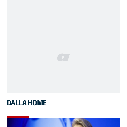
DALLA HOME