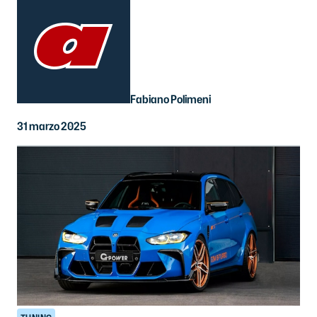
Fabiano Polimeni
31 marzo 2025