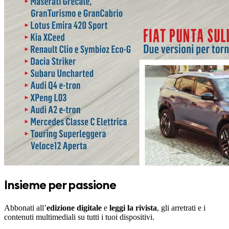
Insieme per passione
Abbonati all’
edizione digitale
e
leggi la rivista
, gli arretrati e i
contenuti multimediali su tutti i tuoi dispositivi.