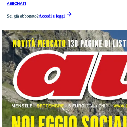
ABBONATI
Sei già abbonato?
Accedi e leggi