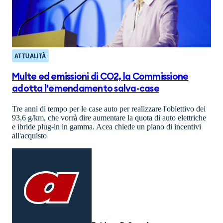
ATTUALITÀ
Multe ed emissioni di CO2, la Commissione
adotta l'emendamento salva-case
Tre anni di tempo per le case auto per realizzare l'obiettivo dei
93,6 g/km, che vorrà dire aumentare la quota di auto elettriche
e ibride plug-in in gamma. Acea chiede un piano di incentivi
all'acquisto