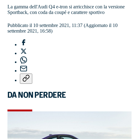
La gamma dell'Audi Q4 e-tron si arricchisce con la versione
Sportback, con coda da coupé e carattere sportivo
Pubblicato il 10 settembre 2021, 11:37
(Aggiornato il 10
settembre 2021, 16:58)
DA NON PERDERE