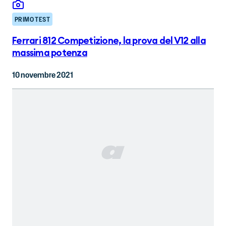
PRIMO TEST
Ferrari 812 Competizione, la prova del V12 alla
massima potenza
10 novembre 2021