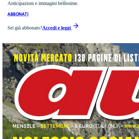
Anticipazioni e immagini bellissime.
ABBONATI
Sei già abbonato?
Accedi e leggi