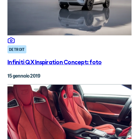
DETROIT
Infiniti QX Inspiration Concept: foto
15 gennaio 2019