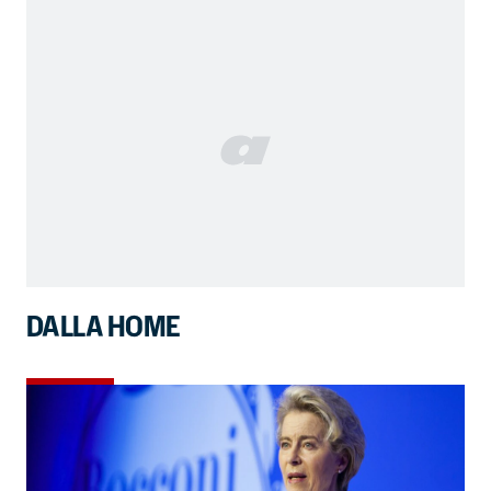
DALLA HOME