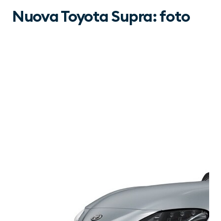
Nuova Toyota Supra: foto