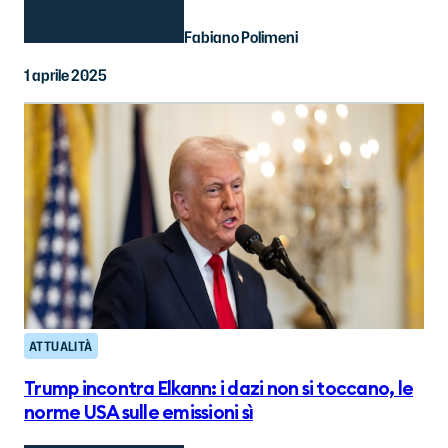
Fabiano Polimeni
1 aprile 2025
ATTUALITÀ
Trump incontra Elkann: i dazi non si toccano, le
norme USA sulle emissioni sì