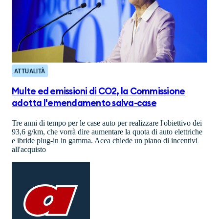
ATTUALITÀ
Multe ed emissioni di CO2, la Commissione
adotta l'emendamento salva-case
Tre anni di tempo per le case auto per realizzare l'obiettivo dei
93,6 g/km, che vorrà dire aumentare la quota di auto elettriche
e ibride plug-in in gamma. Acea chiede un piano di incentivi
all'acquisto