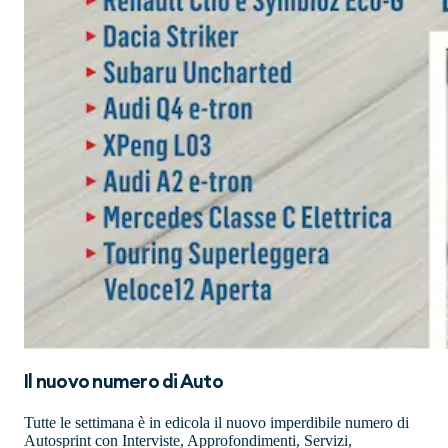
Il nuovo numero di
Auto
Tutte le settimana è in edicola il nuovo imperdibile numero di
Autosprint con Interviste, Approfondimenti, Servizi,