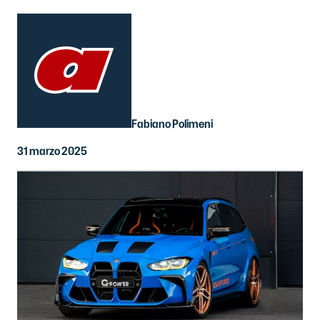
Fabiano Polimeni
31 marzo 2025