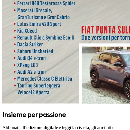
Insieme per passione
Abbonati all’
edizione digitale
e
leggi la rivista
, gli arretrati e i