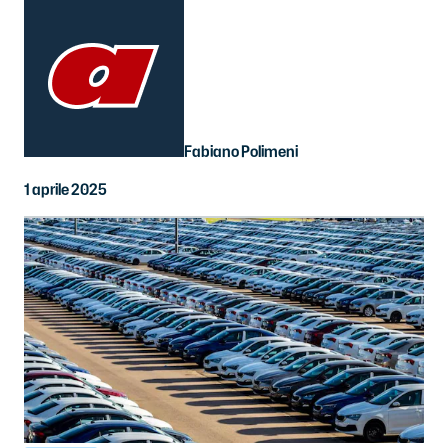
Fabiano Polimeni
1 aprile 2025