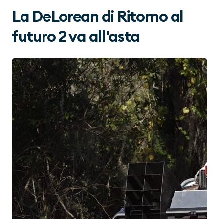
La DeLorean di Ritorno al
futuro 2 va all'asta