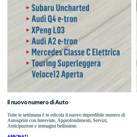
Il nuovo numero di
Auto
Tutte le settimana è in edicola il nuovo imperdibile numero di
Autosprint con Interviste, Approfondimenti, Servizi,
Anticipazioni e immagini bellissime.
ABBONATI