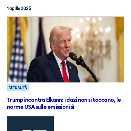
1 aprile 2025
ATTUALITÀ
Trump incontra Elkann: i dazi non si toccano, le
norme USA sulle emissioni sì