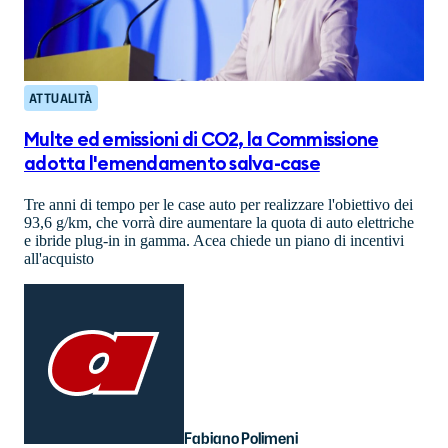
ATTUALITÀ
Multe ed emissioni di CO2, la Commissione
adotta l'emendamento salva-case
Tre anni di tempo per le case auto per realizzare l'obiettivo dei
93,6 g/km, che vorrà dire aumentare la quota di auto elettriche
e ibride plug-in in gamma. Acea chiede un piano di incentivi
all'acquisto
Fabiano Polimeni