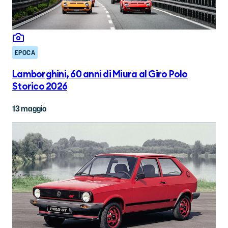
EPOCA
Lamborghini, 60 anni di Miura al Giro Polo
Storico 2026
13 maggio