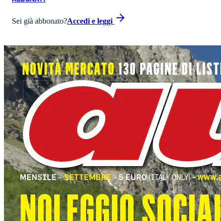
Sei già abbonato?
Accedi e leggi