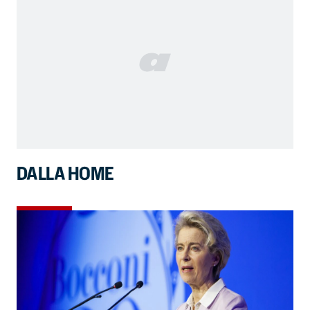
DALLA HOME