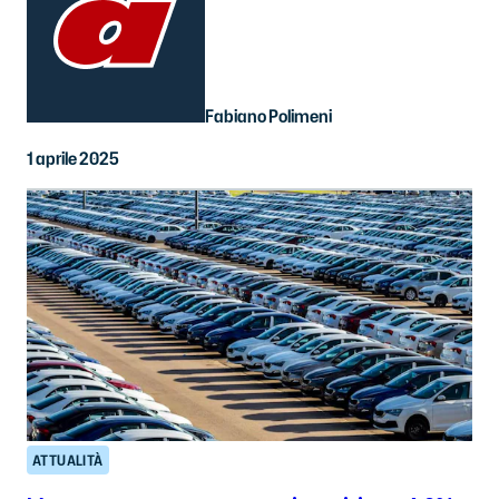
Fabiano Polimeni
1 aprile 2025
ATTUALITÀ