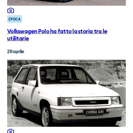
EPOCA
Volkswagen Polo ha fatto la storia tra le
utilitarie
29 aprile