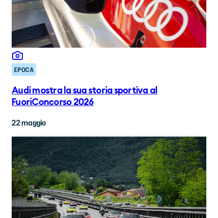
EPOCA
Audi mostra la sua storia sportiva al
FuoriConcorso 2026
22 maggio