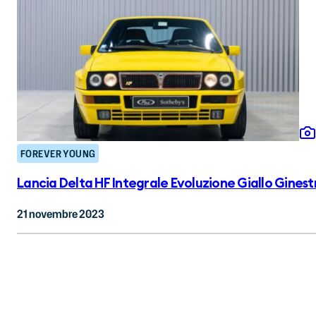
FOREVER YOUNG
Lancia Delta HF Integrale Evoluzione Giallo Ginest
21 novembre 2023