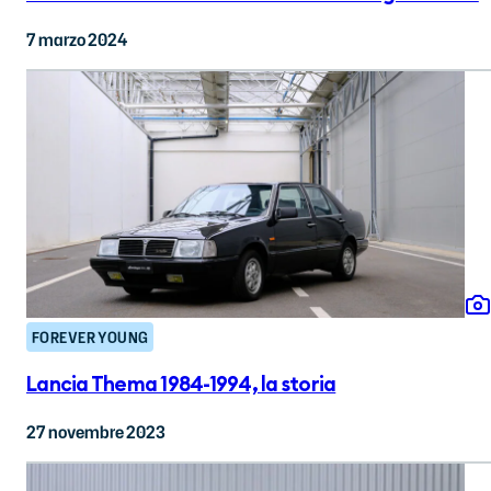
7 marzo 2024
FOREVER YOUNG
Lancia Thema 1984-1994, la storia
27 novembre 2023