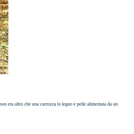
on era altro che una carrozza in legno e pelle alimentata da un