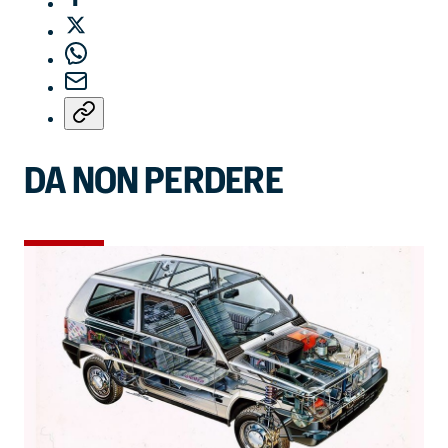
DA NON PERDERE