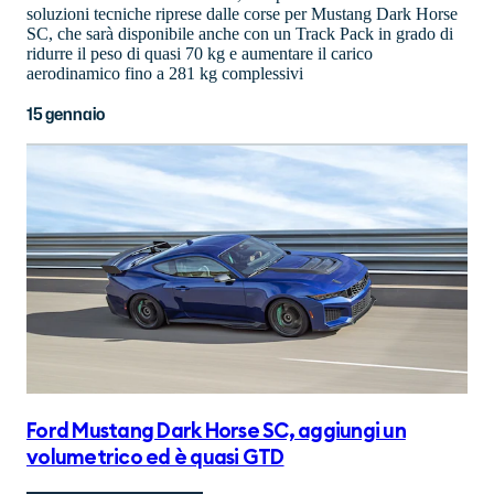
soluzioni tecniche riprese dalle corse per Mustang Dark Horse
SC, che sarà disponibile anche con un Track Pack in grado di
ridurre il peso di quasi 70 kg e aumentare il carico
aerodinamico fino a 281 kg complessivi
15 gennaio
Ford Mustang Dark Horse SC, aggiungi un
volumetrico ed è quasi GTD