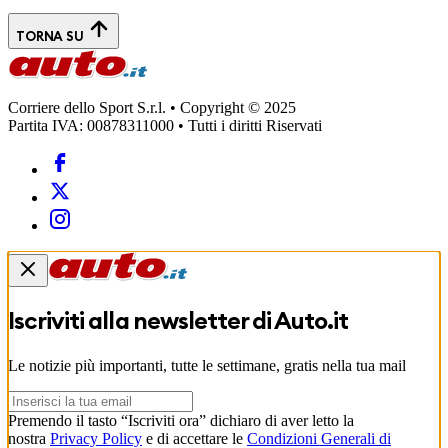
TORNA SU
Corriere dello Sport S.r.l. • Copyright © 2025
Partita IVA: 00878311000 • Tutti i diritti Riservati
Iscriviti alla newsletter di
Auto.it
Le notizie più importanti, tutte le settimane, gratis nella tua mail
Premendo il tasto “Iscriviti ora” dichiaro di aver letto la
nostra
Privacy Policy
e di accettare le
Condizioni Generali di