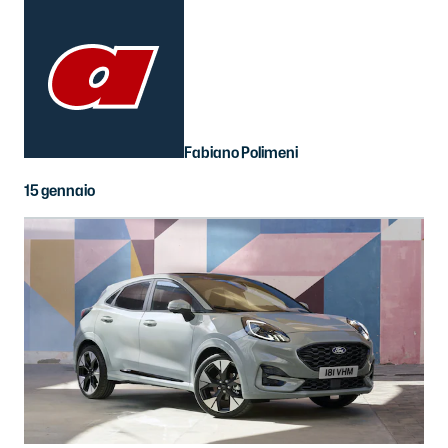
Fabiano Polimeni
15 gennaio