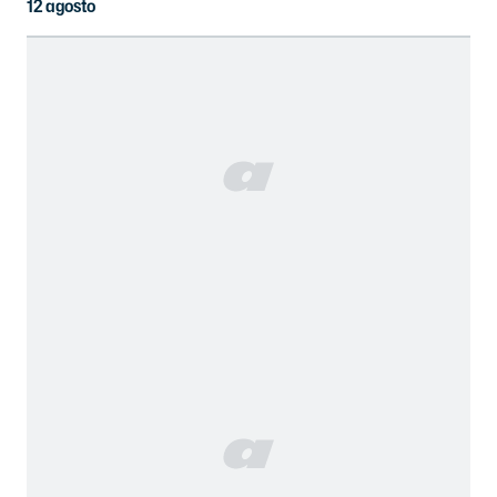
12 agosto