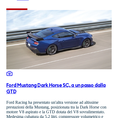
Ford Mustang Dark Horse SC, a un passo dalla
GTD
Ford Racing ha presentato un'altra versione ad altissime
prestazioni della Mustang, posizionata tra la Dark Horse con
motore V8 aspirato e la GTD dotata del V8 sovralimentato.
Medesima cubatura da 5.2 litri, compressore volumetrico e