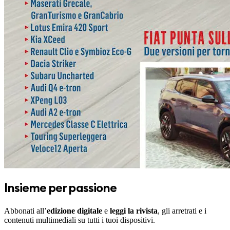
Insieme per passione
Abbonati all’
edizione digitale
e
leggi la rivista
, gli arretrati e i
contenuti multimediali su tutti i tuoi dispositivi.