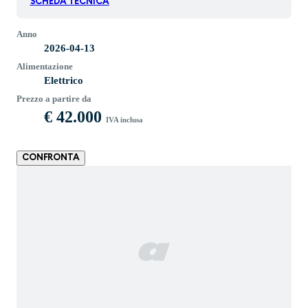
SCHEDA TECNICA
Anno
2026-04-13
Alimentazione
Elettrico
Prezzo a partire da
€ 42.000
IVA inclusa
CONFRONTA