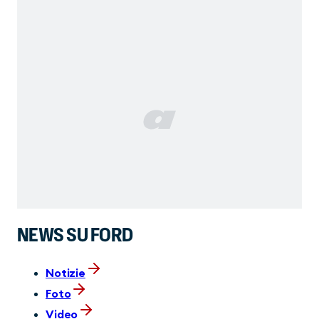
NEWS SU FORD
Notizie
Foto
Video