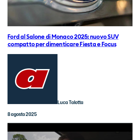
Ford al Salone di Monaco 2025: nuovo SUV
compatto per dimenticare Fiesta e Focus
Luca Talotta
8 agosto 2025