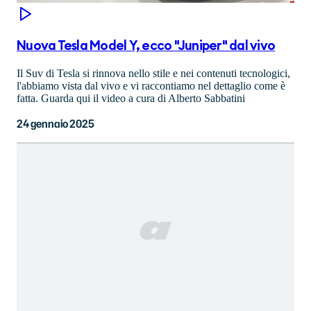
Nuova Tesla Model Y, ecco "Juniper" dal vivo
Il Suv di Tesla si rinnova nello stile e nei contenuti tecnologici,
l'abbiamo vista dal vivo e vi raccontiamo nel dettaglio come è
fatta. Guarda qui il video a cura di Alberto Sabbatini
24 gennaio 2025