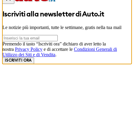
Iscriviti alla newsletter di
Auto.it
Le notizie più importanti, tutte le settimane, gratis nella tua mail
Premendo il tasto “Iscriviti ora” dichiaro di aver letto la
nostra
Privacy Policy
e di accettare le
Condizioni Generali di
Utilizzo dei Siti e di Vendita
.
ISCRIVITI ORA