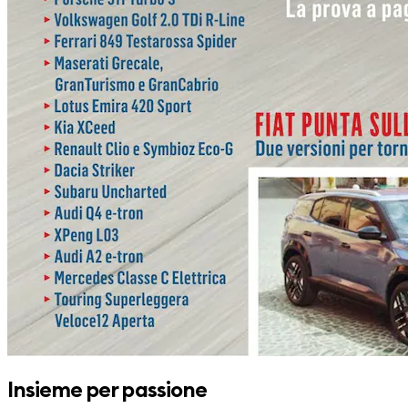
Insieme per passione