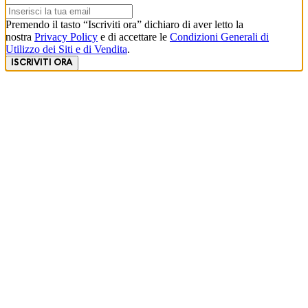
Premendo il tasto “Iscriviti ora” dichiaro di aver letto la
nostra
Privacy Policy
e di accettare le
Condizioni Generali di
Utilizzo dei Siti e di Vendita
.
ISCRIVITI ORA