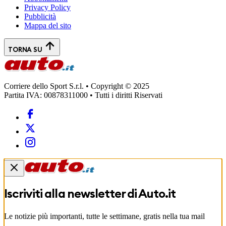
Privacy Policy
Pubblicità
Mappa del sito
TORNA SU
Corriere dello Sport S.r.l. • Copyright © 2025
Partita IVA: 00878311000 • Tutti i diritti Riservati
Iscriviti alla newsletter di
Auto.it
Le notizie più importanti, tutte le settimane, gratis nella tua mail