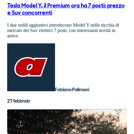
Tesla Model Y, il Premium ora ha 7 posti: prezzo
e Suv concorrenti
I due sedili aggiuntivi introducono Model Y nella nicchia di
mercato dei Suv elettrici 7 posti, con interessanti novità in
arrivo
Fabiano Polimeni
27 febbraio