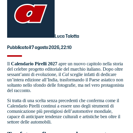
Luca Talotta
Pubblicato il 7 agosto 2026, 22:10
Il
Calendario Pirelli 2027
apre un nuovo capitolo nella storia
del celebre progetto editoriale del marchio italiano. Dopo oltre
sessant’anni di evoluzione, il
Cal
sceglie infatti di dedicare
un’intera edizione all’India, trasformando il Paese asiatico non
soltanto nello sfondo delle fotografie, ma nel vero protagonista
del racconto.
Si tratta di una scelta senza precedenti che conferma come il
Calendario Pirelli continui a essere uno degli strumenti di
comunicazione più prestigiosi dell’automotive mondiale,
capace di anticipare tendenze culturali e artistiche ben oltre il
settore delle automobili.