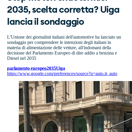
2035, scelta corretta? Uiga
lancia il sondaggio
L'Unione dei giornalisti italiani dell'automotive ha lanciato un
sondaggio per comprendere le intenzioni degli italiani in
materia di alimentazione delle vetture, all'indomani della
decisione del Parlamento Europeo di dire addio a benzina e
Diesel nel 2035
parlamento europeo
2035
Uiga
https://www.google.com/preferences/source?q=auto.it
,
auto