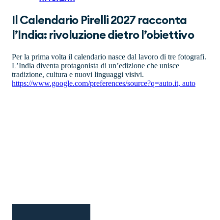
Il Calendario Pirelli 2027 racconta
l’India: rivoluzione dietro l’obiettivo
Per la prima volta il calendario nasce dal lavoro di tre fotografi.
L’India diventa protagonista di un’edizione che unisce
tradizione, cultura e nuovi linguaggi visivi.
https://www.google.com/preferences/source?q=auto.it
,
auto