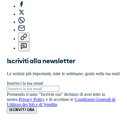
Iscriviti alla newsletter
Le notizie più importanti, tutte le settimane, gratis nella tua mail
Inserisci la tua email
Premendo il tasto “Iscriviti ora” dichiaro di aver letto la
nostra
Privacy Policy
e di accettare le
Condizioni Generali di
Utilizzo dei Siti e di Vendita
.
ISCRIVITI ORA