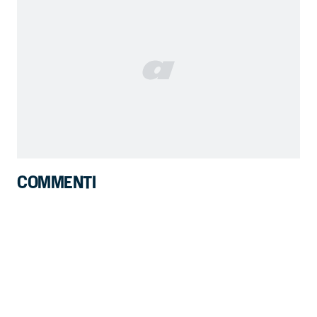
COMMENTI