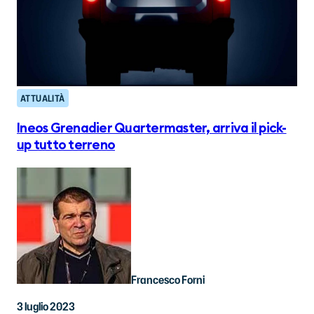
ATTUALITÀ
Ineos Grenadier Quartermaster, arriva il pick-
up tutto terreno
Francesco Forni
3 luglio 2023