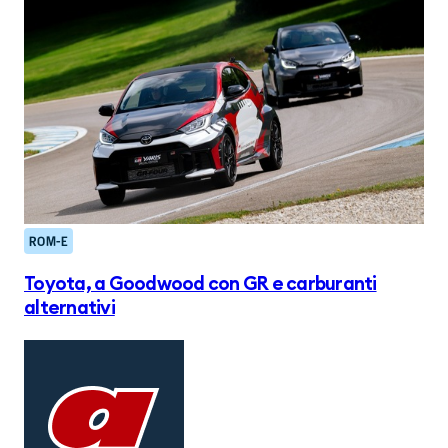
ROM-E
Toyota, a Goodwood con GR e carburanti
alternativi