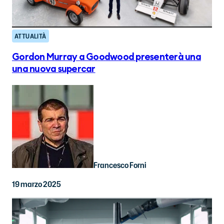
ATTUALITÀ
Gordon Murray a Goodwood presenterà una
una nuova supercar
Francesco Forni
19 marzo 2025