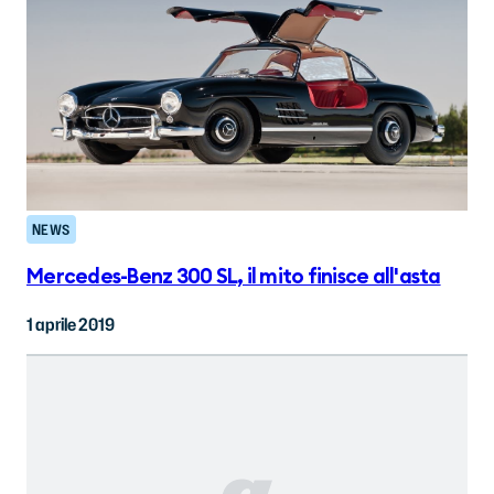
NEWS
Mercedes-Benz 300 SL, il mito finisce all'asta
1 aprile 2019