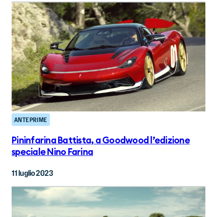
ANTEPRIME
Pininfarina Battista, a Goodwood l’edizione
speciale Nino Farina
11 luglio 2023