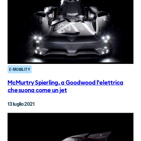
E-MOBILITY
McMurtry Spierling, a Goodwood l'elettrica
che suona come un jet
13 luglio 2021