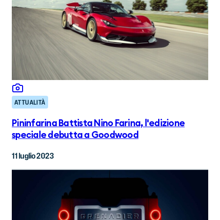
ATTUALITÀ
Pininfarina Battista Nino Farina, l'edizione
speciale debutta a Goodwood
11 luglio 2023