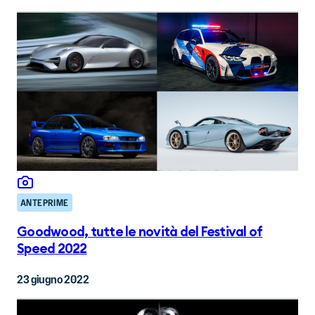
ANTEPRIME
Goodwood, tutte le novità del Festival of
Speed 2022
23 giugno 2022