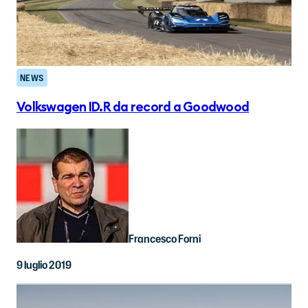
NEWS
Volkswagen ID.R da record a Goodwood
Francesco Forni
9 luglio 2019