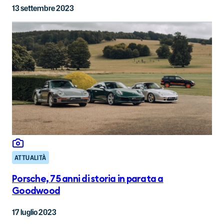
13 settembre 2023
ATTUALITÀ
Porsche, 75 anni di storia in parata a
Goodwood
17 luglio 2023