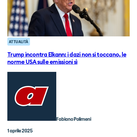
ATTUALITÀ
Trump incontra Elkann: i dazi non si toccano, le
norme USA sulle emissioni sì
Fabiano Polimeni
1 aprile 2025