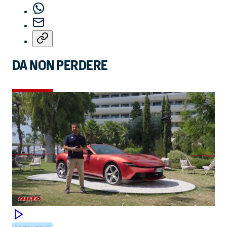
DA NON PERDERE