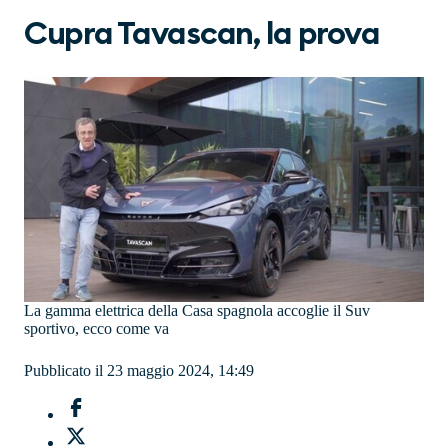
Cupra Tavascan, la prova
La gamma elettrica della Casa spagnola accoglie il Suv
sportivo, ecco come va
Pubblicato il 23 maggio 2024, 14:49