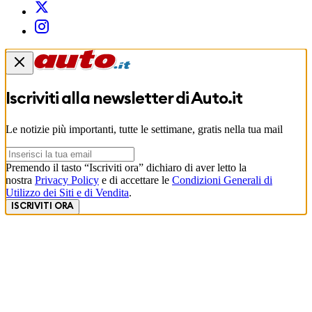
Iscriviti alla newsletter di
Auto.it
Le notizie più importanti, tutte le settimane, gratis nella tua mail
Premendo il tasto “Iscriviti ora” dichiaro di aver letto la
nostra
Privacy Policy
e di accettare le
Condizioni Generali di
Utilizzo dei Siti e di Vendita
.
ISCRIVITI ORA