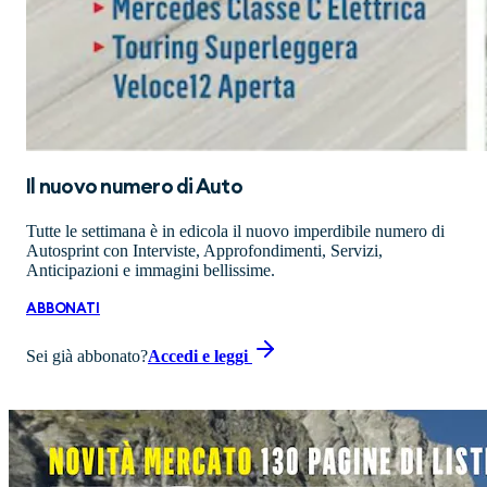
Il nuovo numero di
Auto
Tutte le settimana è in edicola il nuovo imperdibile numero di
Autosprint con Interviste, Approfondimenti, Servizi,
Anticipazioni e immagini bellissime.
ABBONATI
Sei già abbonato?
Accedi e leggi