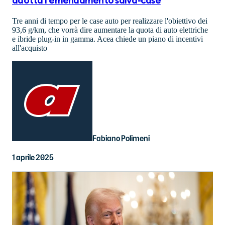
adotta l'emendamento salva-case
Tre anni di tempo per le case auto per realizzare l'obiettivo dei
93,6 g/km, che vorrà dire aumentare la quota di auto elettriche
e ibride plug-in in gamma. Acea chiede un piano di incentivi
all'acquisto
Fabiano Polimeni
1 aprile 2025