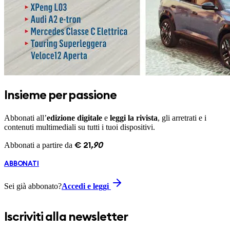
Insieme per passione
Abbonati all’
edizione digitale
e
leggi la rivista
, gli arretrati e i
contenuti multimediali su tutti i tuoi dispositivi.
Abbonati a partire da
€
21
,
90
ABBONATI
Sei già abbonato?
Accedi e leggi
Iscriviti alla newsletter