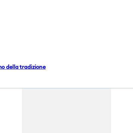
o della tradizione