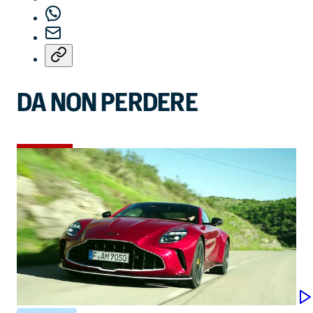
DA NON PERDERE