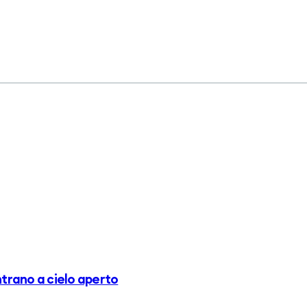
ontrano a cielo aperto