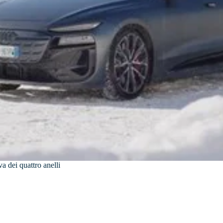
a dei quattro anelli