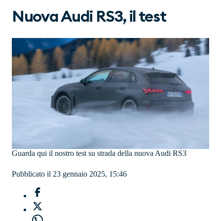
Nuova Audi RS3, il test
Guarda qui il nostro test su strada della nuova Audi RS3
Pubblicato il 23 gennaio 2025, 15:46