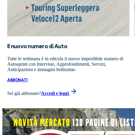
Il nuovo numero di
Auto
Tutte le settimana è in edicola il nuovo imperdibile numero di
Autosprint con Interviste, Approfondimenti, Servizi,
Anticipazioni e immagini bellissime.
ABBONATI
Sei già abbonato?
Accedi e leggi