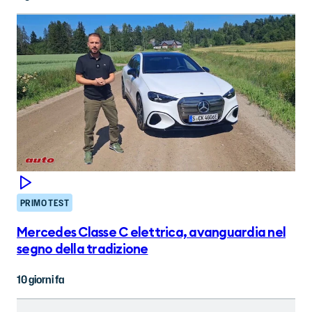
PRIMO TEST
Mercedes Classe C elettrica, avanguardia nel
segno della tradizione
10 giorni fa