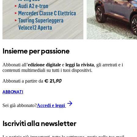
Insieme per passione
Abbonati all’
edizione digitale
e
leggi la rivista
, gli arretrati e i
contenuti multimediali su tutti i tuoi dispositivi.
Abbonati a partire da
€
21
,
90
ABBONATI
Sei già abbonato?
Accedi e leggi
Iscriviti alla newsletter