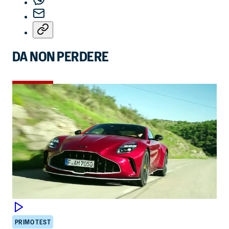
DA NON PERDERE
PRIMO TEST