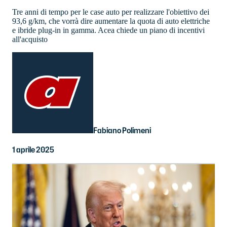
Tre anni di tempo per le case auto per realizzare l'obiettivo dei
93,6 g/km, che vorrà dire aumentare la quota di auto elettriche
e ibride plug-in in gamma. Acea chiede un piano di incentivi
all'acquisto
Fabiano Polimeni
1 aprile 2025