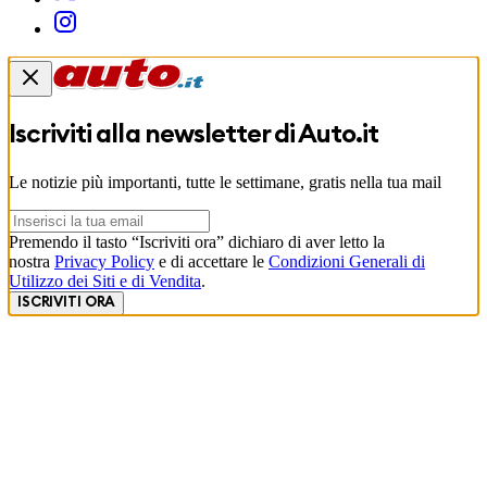
Iscriviti alla newsletter di
Auto.it
Le notizie più importanti, tutte le settimane, gratis nella tua mail
Premendo il tasto “Iscriviti ora” dichiaro di aver letto la
nostra
Privacy Policy
e di accettare le
Condizioni Generali di
Utilizzo dei Siti e di Vendita
.
ISCRIVITI ORA