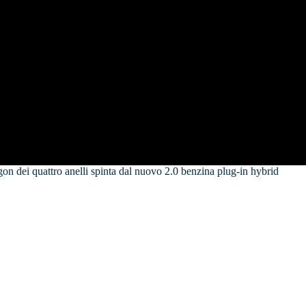
on dei quattro anelli spinta dal nuovo 2.0 benzina plug-in hybrid