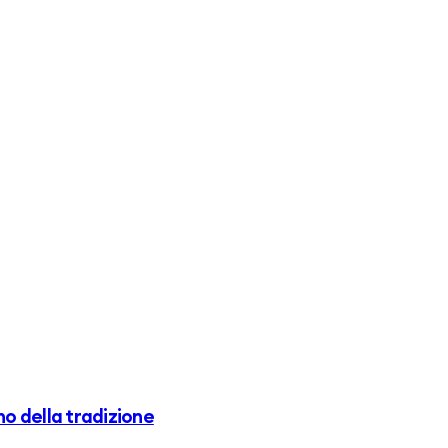
o della tradizione