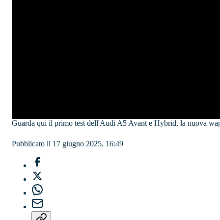
Guarda qui il primo test dell'Audi A5 Avant e Hybrid, la nuova wag
Pubblicato il 17 giugno 2025, 16:49