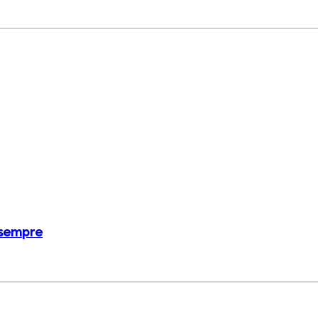
 sempre