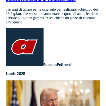
Tre anni di tempo per le case auto per realizzare l'obiettivo dei
93,6 g/km, che vorrà dire aumentare la quota di auto elettriche
e ibride plug-in in gamma. Acea chiede un piano di incentivi
all'acquisto
Fabiano Polimeni
1 aprile 2025