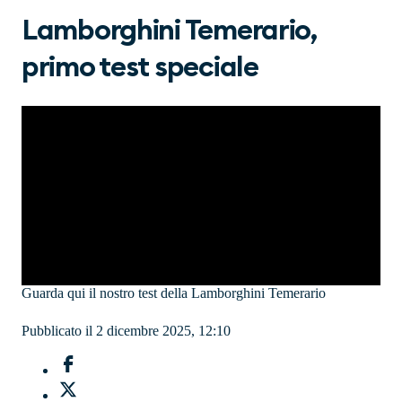
Lamborghini Temerario,
primo test speciale
Guarda qui il nostro test della Lamborghini Temerario
Pubblicato il 2 dicembre 2025, 12:10