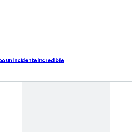
po un incidente incredibile