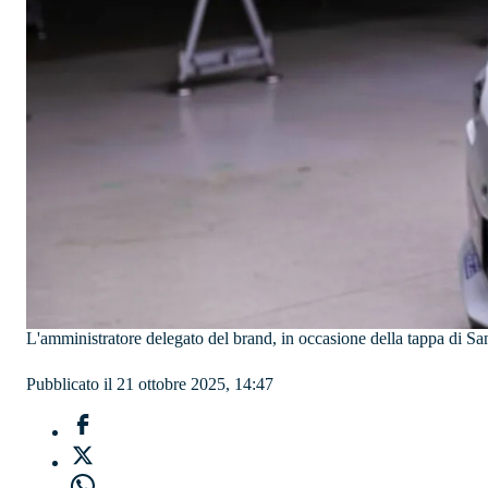
L'amministratore delegato del brand, in occasione della tappa di Sa
Pubblicato il 21 ottobre 2025, 14:47