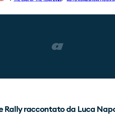
ale Rally raccontato da Luca Nap