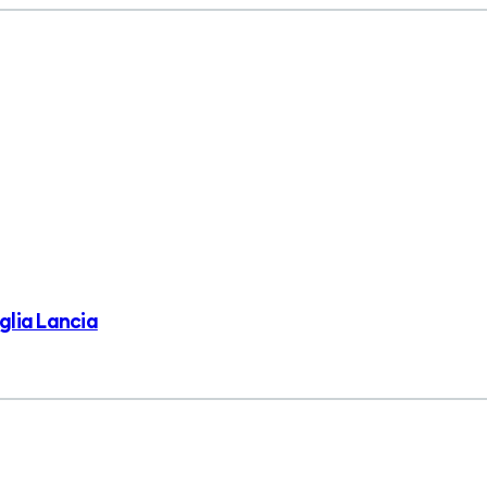
glia Lancia