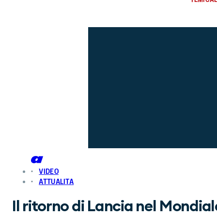
VIDEO
ATTUALITA
Il ritorno di Lancia nel Mondi