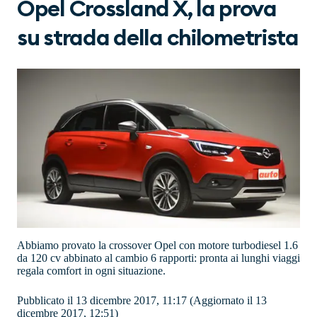
Opel Crossland X, la prova
su strada della chilometrista
Abbiamo provato la crossover Opel con motore turbodiesel 1.6
da 120 cv abbinato al cambio 6 rapporti: pronta ai lunghi viaggi
regala comfort in ogni situazione.
Pubblicato il 13 dicembre 2017, 11:17
(Aggiornato il 13
dicembre 2017, 12:51)