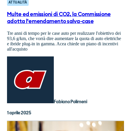
ATTUALITÀ
Multe ed emissioni di CO2, la Commissione
adotta l'emendamento salva-case
Tre anni di tempo per le case auto per realizzare l'obiettivo dei
93,6 g/km, che vorrà dire aumentare la quota di auto elettriche
e ibride plug-in in gamma. Acea chiede un piano di incentivi
all'acquisto
Fabiano Polimeni
1 aprile 2025