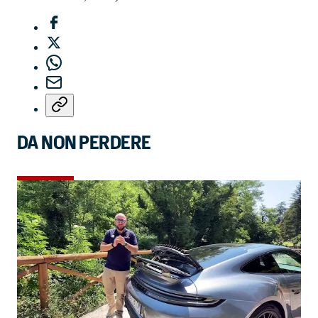
DA NON PERDERE