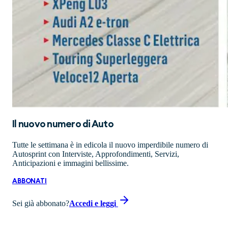
Il nuovo numero di
Auto
Tutte le settimana è in edicola il nuovo imperdibile numero di
Autosprint con Interviste, Approfondimenti, Servizi,
Anticipazioni e immagini bellissime.
ABBONATI
Sei già abbonato?
Accedi e leggi