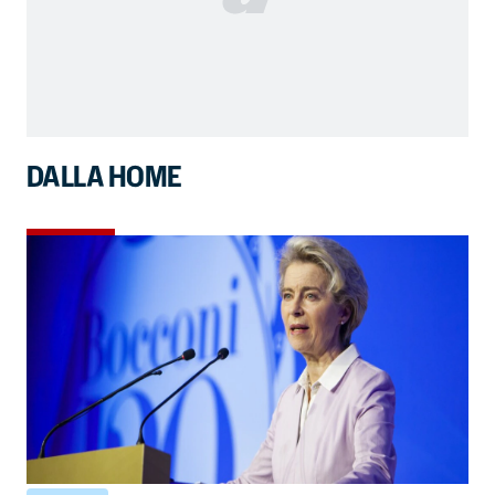
DALLA HOME