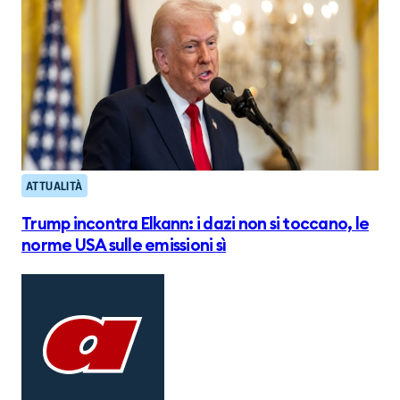
ATTUALITÀ
Trump incontra Elkann: i dazi non si toccano, le
norme USA sulle emissioni sì