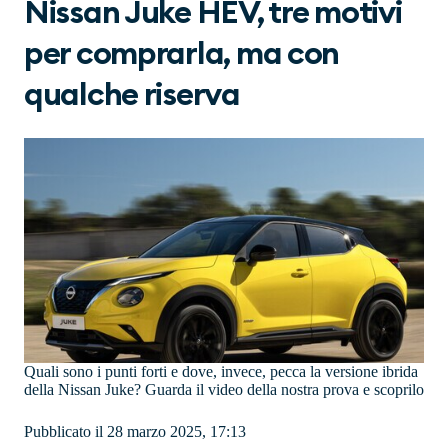
Nissan Juke HEV, tre motivi
per comprarla, ma con
qualche riserva
Quali sono i punti forti e dove, invece, pecca la versione ibrida
della Nissan Juke? Guarda il video della nostra prova e scoprilo
Pubblicato il 28 marzo 2025, 17:13