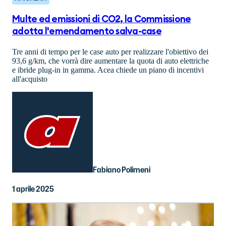
Multe ed emissioni di CO2, la Commissione
adotta l'emendamento salva-case
Tre anni di tempo per le case auto per realizzare l'obiettivo dei
93,6 g/km, che vorrà dire aumentare la quota di auto elettriche
e ibride plug-in in gamma. Acea chiede un piano di incentivi
all'acquisto
Fabiano Polimeni
1 aprile 2025