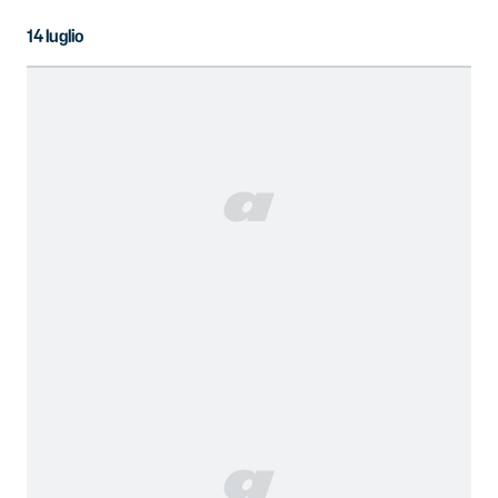
14 luglio