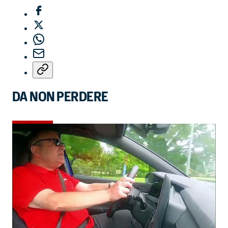
DA NON PERDERE