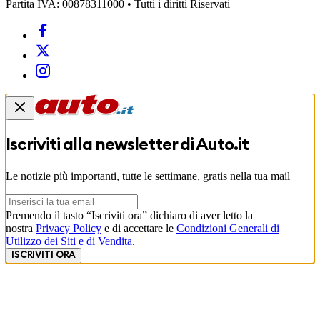
Partita IVA: 00878311000 • Tutti i diritti Riservati
Iscriviti alla newsletter di
Auto.it
Le notizie più importanti, tutte le settimane, gratis nella tua mail
Premendo il tasto “Iscriviti ora” dichiaro di aver letto la
nostra
Privacy Policy
e di accettare le
Condizioni Generali di
Utilizzo dei Siti e di Vendita
.
ISCRIVITI ORA