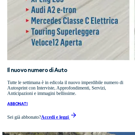
Il nuovo numero di
Auto
Tutte le settimana è in edicola il nuovo imperdibile numero di
Autosprint con Interviste, Approfondimenti, Servizi,
Anticipazioni e immagini bellissime.
ABBONATI
Sei già abbonato?
Accedi e leggi