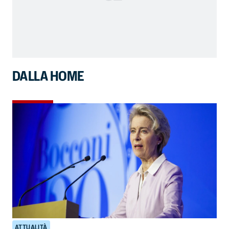
DALLA HOME
ATTUALITÀ