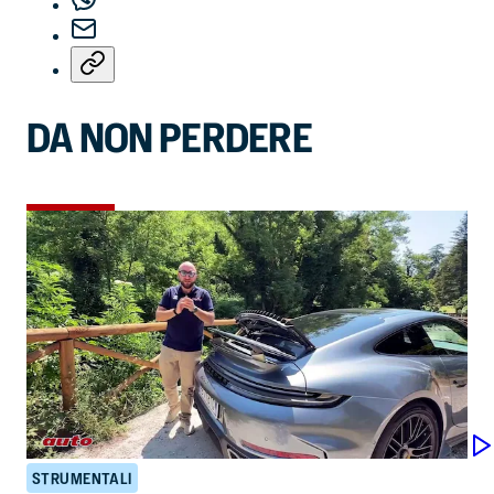
DA NON PERDERE
STRUMENTALI