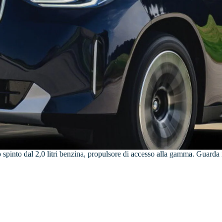
to dal 2,0 litri benzina, propulsore di accesso alla gamma. Guarda i