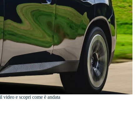
l video e scopri come è andata