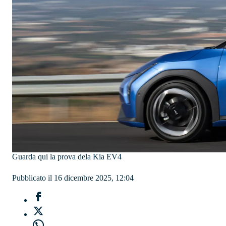
Guarda qui la prova dela Kia EV4
Pubblicato il 16 dicembre 2025, 12:04