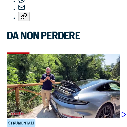
DA NON PERDERE
STRUMENTALI