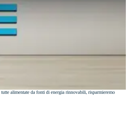
 tutte alimentate da fonti di energia rinnovabili, risparmieremo