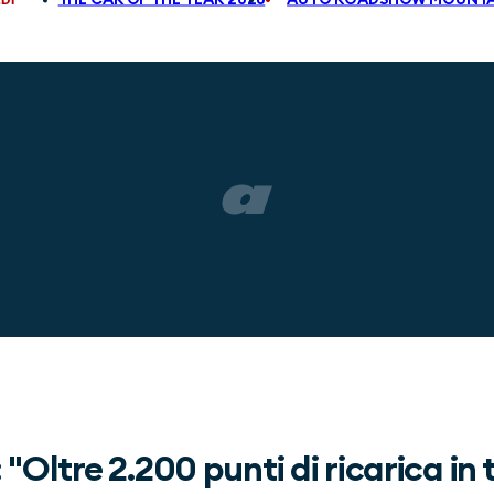
Oltre 2.200 punti di ricarica in 