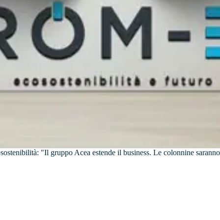
cosostenibilità: "Il gruppo Acea estende il business. Le colonnine saranno