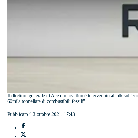
Il direttore generale di Acea Innovation è intervenuto al talk sull'e
60mila tonnellate di combustibili fossili"
Pubblicato il 3 ottobre 2021, 17:43