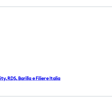
 RDS, Barilla e Filiere Italia