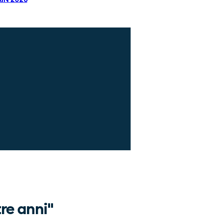
tre anni"