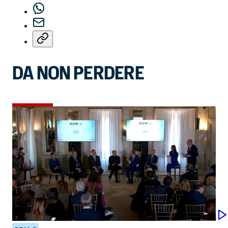
DA NON PERDERE