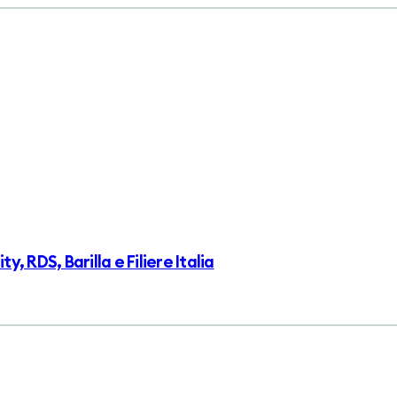
 RDS, Barilla e Filiere Italia