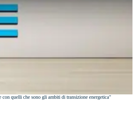
 con quelli che sono gli ambiti di transizione energetica"