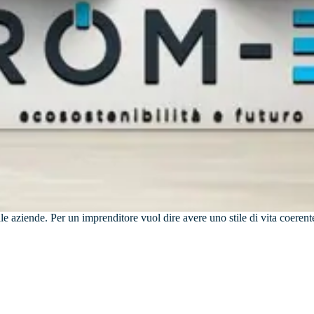
e aziende. Per un imprenditore vuol dire avere uno stile di vita coerente