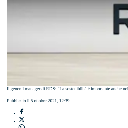
Il general manager di RDS: "La sostenibilità è importante anche nell
Pubblicato il 5 ottobre 2021, 12:39