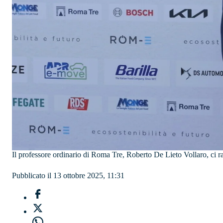
Il professore ordinario di Roma Tre, Roberto De Lieto Vollaro, ci ra
Pubblicato il 13 ottobre 2025, 11:31