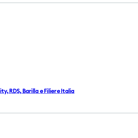
 RDS, Barilla e Filiere Italia