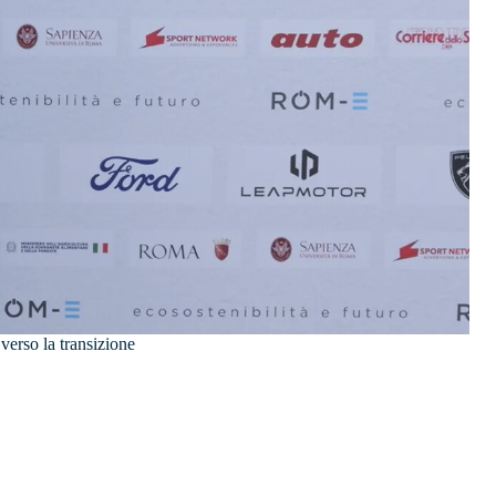
verso la transizione