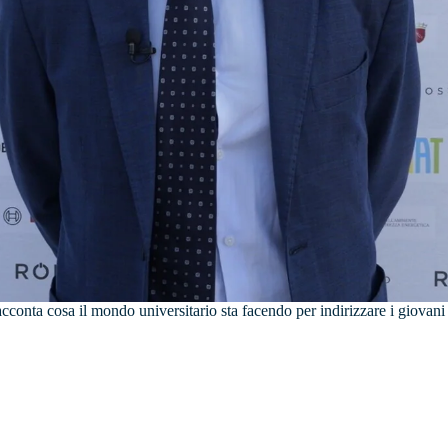
cconta cosa il mondo universitario sta facendo per indirizzare i giovani 