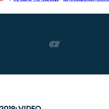
 2019: VIDEO