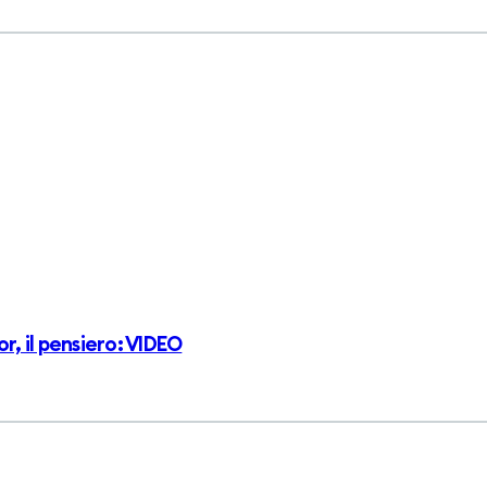
, il pensiero: VIDEO