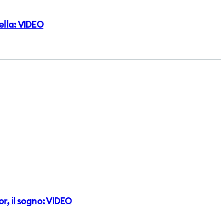
ella: VIDEO
, il sogno: VIDEO