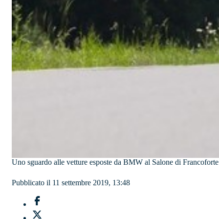
Uno sguardo alle vetture esposte da BMW al Salone di Francoforte 2
Pubblicato il 11 settembre 2019, 13:48