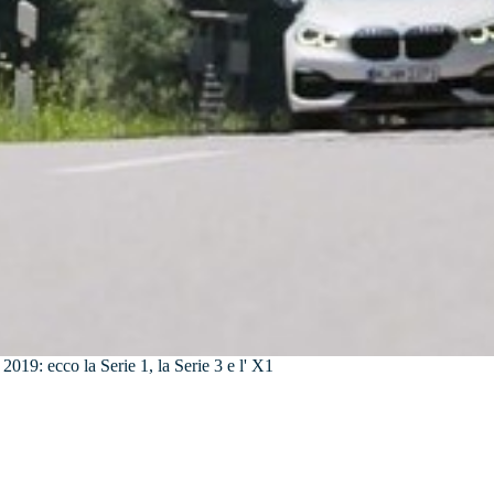
019: ecco la Serie 1, la Serie 3 e l' X1