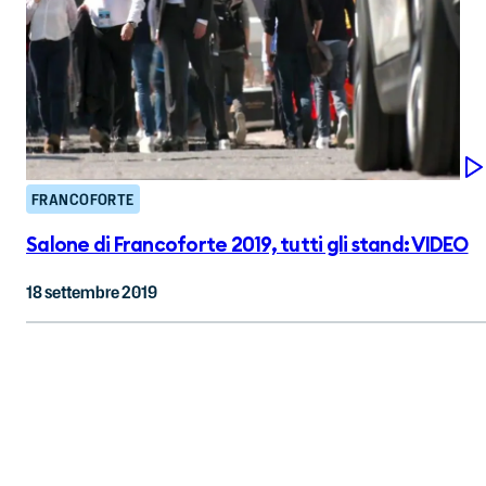
FRANCOFORTE
Salone di Francoforte 2019, tutti gli stand: VIDEO
18 settembre 2019