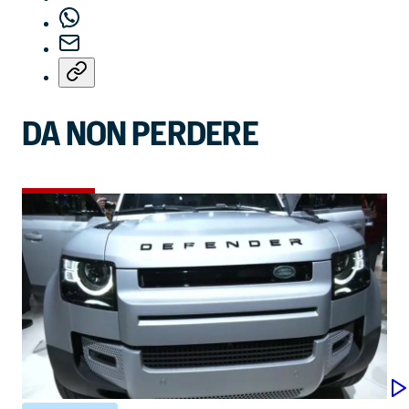
DA NON PERDERE