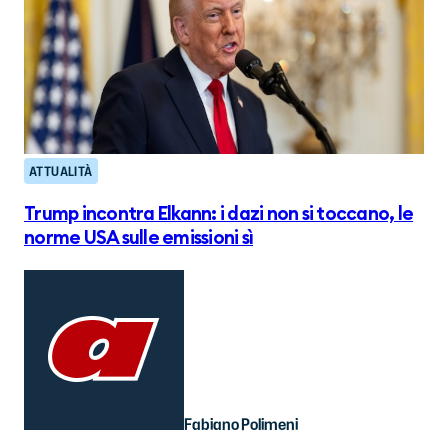
ATTUALITÀ
Trump incontra Elkann: i dazi non si toccano, le
norme USA sulle emissioni sì
Fabiano Polimeni