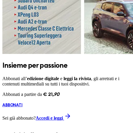
Insieme per passione
Abbonati all’
edizione digitale
e
leggi la rivista
, gli arretrati e i
contenuti multimediali su tutti i tuoi dispositivi.
Abbonati a partire da
€
21
,
90
ABBONATI
Sei già abbonato?
Accedi e leggi