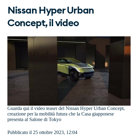
Nissan Hyper Urban
Concept, il video
Guarda qui il video teaser del Nissan Hyper Urban Concept,
creazione per la mobilità futura che la Casa giapponese
presenta al Salone di Tokyo
Pubblicato il 25 ottobre 2023, 12:04