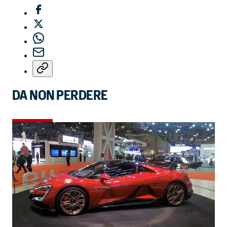
DA NON PERDERE