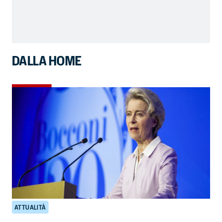
DALLA HOME
ATTUALITÀ