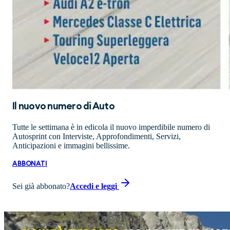
Il nuovo numero di
Auto
Tutte le settimana è in edicola il nuovo imperdibile numero di
Autosprint con Interviste, Approfondimenti, Servizi,
Anticipazioni e immagini bellissime.
ABBONATI
Sei già abbonato?
Accedi e leggi