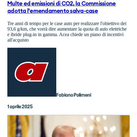
Multe ed emissioni di CO2, la Commissione
adotta l'emendamento salva-case
Tre anni di tempo per le case auto per realizzare l'obiettivo dei
93,6 g/km, che vorrà dire aumentare la quota di auto elettriche
e ibride plug-in in gamma. Acea chiede un piano di incentivi
all'acquisto
Fabiano Polimeni
1 aprile 2025