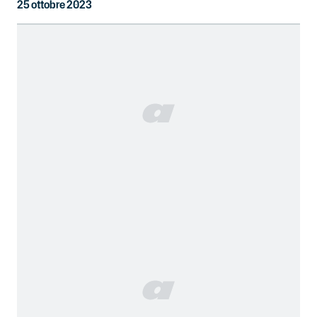
25 ottobre 2023