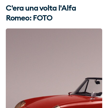
C'era una volta l'Alfa
Romeo: FOTO