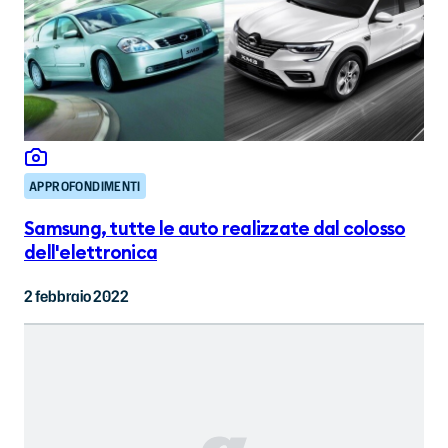
APPROFONDIMENTI
Samsung, tutte le auto realizzate dal colosso
dell'elettronica
2 febbraio 2022