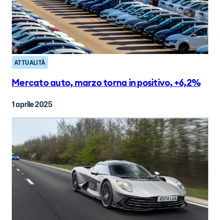
ATTUALITÀ
Mercato auto, marzo torna in positivo, +6,2%
1 aprile 2025