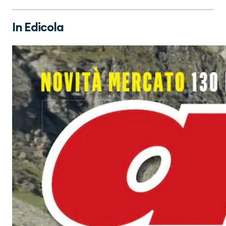
In Edicola