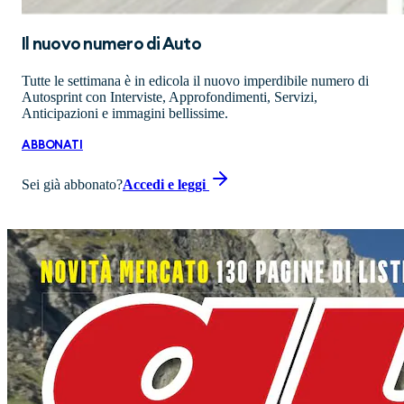
Il nuovo numero di
Auto
Tutte le settimana è in edicola il nuovo imperdibile numero di
Autosprint con Interviste, Approfondimenti, Servizi,
Anticipazioni e immagini bellissime.
ABBONATI
Sei già abbonato?
Accedi e leggi