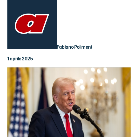
Fabiano Polimeni
1 aprile 2025