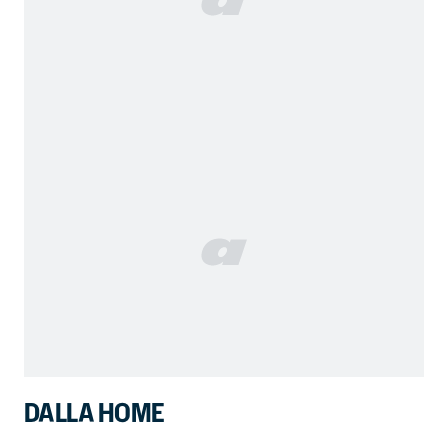
DALLA HOME