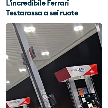
L'incredibile Ferrari
Testarossa a sei ruote