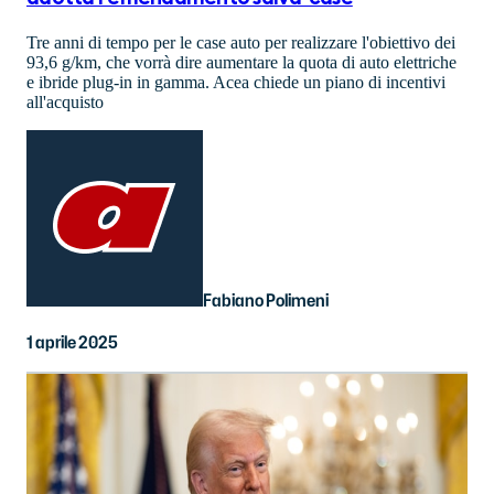
Tre anni di tempo per le case auto per realizzare l'obiettivo dei
93,6 g/km, che vorrà dire aumentare la quota di auto elettriche
e ibride plug-in in gamma. Acea chiede un piano di incentivi
all'acquisto
Fabiano Polimeni
1 aprile 2025