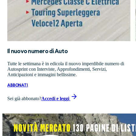
Il nuovo numero di
Auto
Tutte le settimana è in edicola il nuovo imperdibile numero di
Autosprint con Interviste, Approfondimenti, Servizi,
Anticipazioni e immagini bellissime.
ABBONATI
Sei già abbonato?
Accedi e leggi