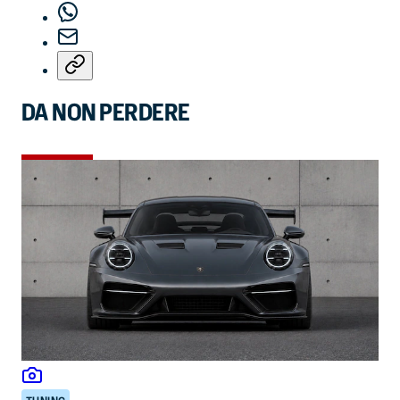
DA NON PERDERE