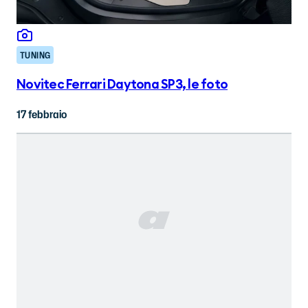
TUNING
Novitec Ferrari Daytona SP3, le foto
17 febbraio