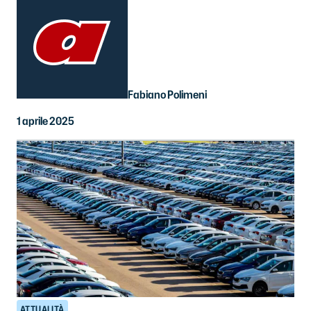
Fabiano Polimeni
1 aprile 2025
ATTUALITÀ