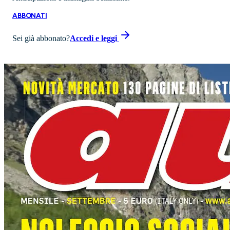
ABBONATI
Sei già abbonato?
Accedi e leggi