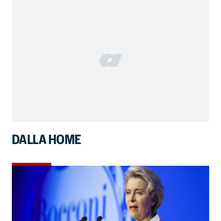
DALLA HOME