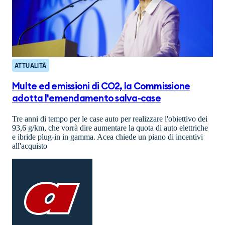
ATTUALITÀ
Multe ed emissioni di CO2, la Commissione
adotta l'emendamento salva-case
Tre anni di tempo per le case auto per realizzare l'obiettivo dei
93,6 g/km, che vorrà dire aumentare la quota di auto elettriche
e ibride plug-in in gamma. Acea chiede un piano di incentivi
all'acquisto