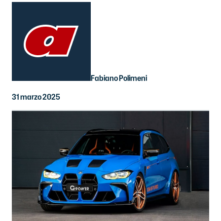
Fabiano Polimeni
31 marzo 2025