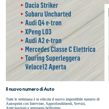
Il nuovo numero di
Auto
Tutte le settimana è in edicola il nuovo imperdibile numero di
Autosprint con Interviste, Approfondimenti, Servizi,
Anticipazioni e immagini bellissime.