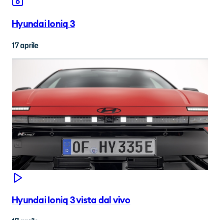
Hyundai Ioniq 3
17 aprile
Hyundai Ioniq 3 vista dal vivo