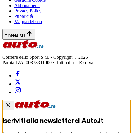
Gestione Cookie
Abbonamenti
Privacy Policy
Pubblicità
Mappa del sito
TORNA SU
Corriere dello Sport S.r.l. • Copyright © 2025
Partita IVA: 00878311000 • Tutti i diritti Riservati
Iscriviti alla newsletter di
Auto.it