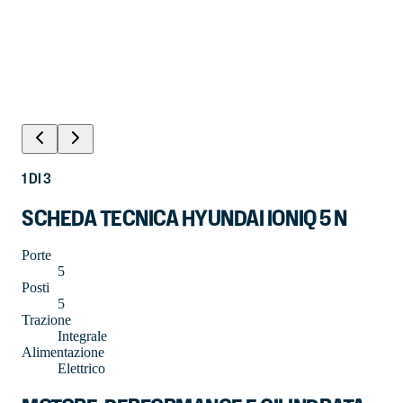
1
DI
3
SCHEDA TECNICA HYUNDAI IONIQ 5 N
Porte
5
Posti
5
Trazione
Integrale
Alimentazione
Elettrico