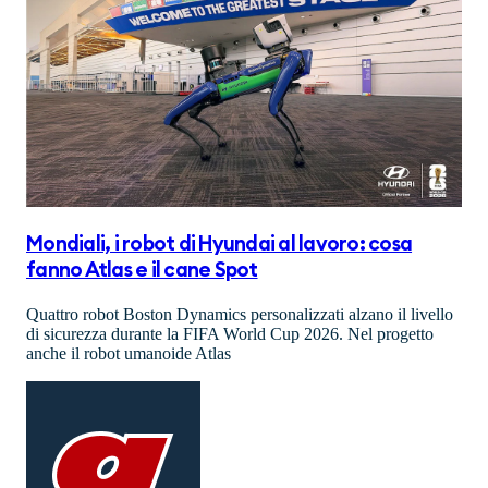
Mondiali, i robot di Hyundai al lavoro: cosa
fanno Atlas e il cane Spot
Quattro robot Boston Dynamics personalizzati alzano il livello
di sicurezza durante la FIFA World Cup 2026. Nel progetto
anche il robot umanoide Atlas