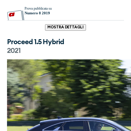
Prova pubblicata su
Numero 8 2019
MOSTRA DETTAGLI
Proceed 1.5 Hybrid
2021