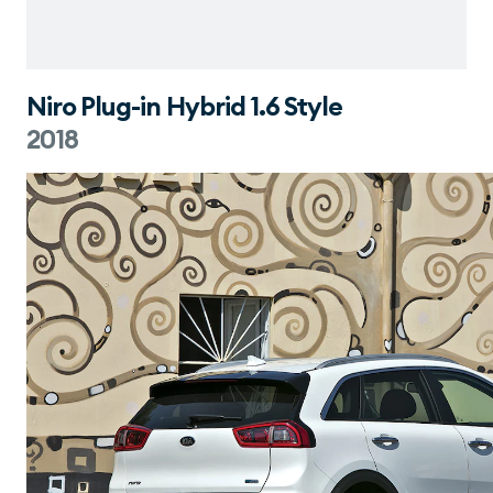
Niro Plug-in Hybrid 1.6 Style
2018