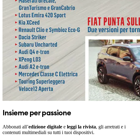
Insieme per passione
Abbonati all’
edizione digitale
e
leggi la rivista
, gli arretrati e i
contenuti multimediali su tutti i tuoi dispositivi.