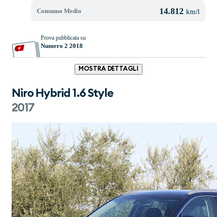
14.812
Consumo Medio
km/l
Prova pubblicata su
Numero 2 2018
MOSTRA DETTAGLI
Niro Hybrid 1.6 Style
2017