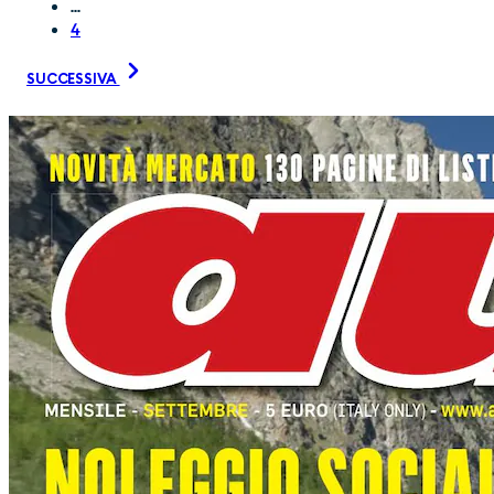
...
4
SUCCESSIVA