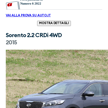
Numero 6 2022
VAI ALLA PROVA SU AUTO.IT
MOSTRA DETTAGLI
Sorento 2.2 CRDi 4WD
2015