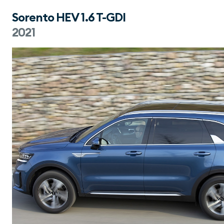
Sorento HEV 1.6 T-GDI
2021