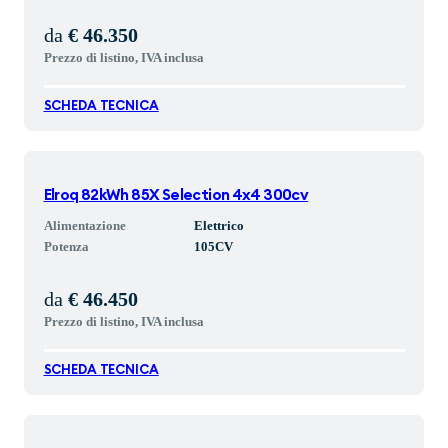
da
€ 46.350
Prezzo di listino, IVA inclusa
SCHEDA TECNICA
Elroq 82kWh 85X Selection 4x4 300cv
Alimentazione
Elettrico
Potenza
105
CV
da
€ 46.450
Prezzo di listino, IVA inclusa
SCHEDA TECNICA