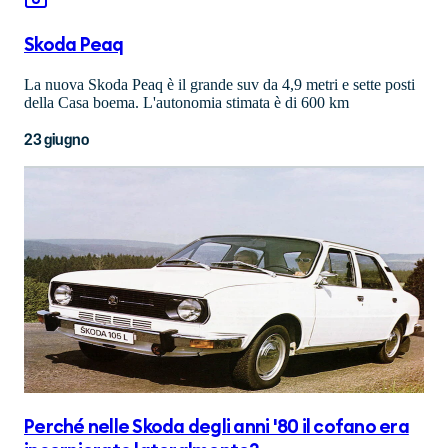
Skoda Peaq
La nuova Skoda Peaq è il grande suv da 4,9 metri e sette posti
della Casa boema. L'autonomia stimata è di 600 km
23 giugno
Perché nelle Skoda degli anni '80 il cofano era