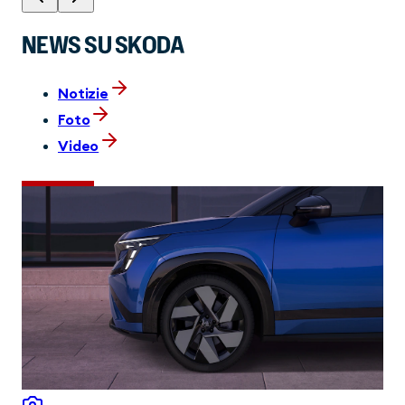
NEWS SU SKODA
Notizie
Foto
Video