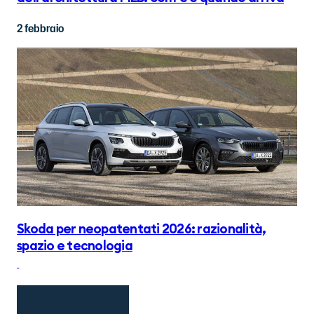
2 febbraio
Skoda per neopatentati 2026: razionalità,
spazio e tecnologia