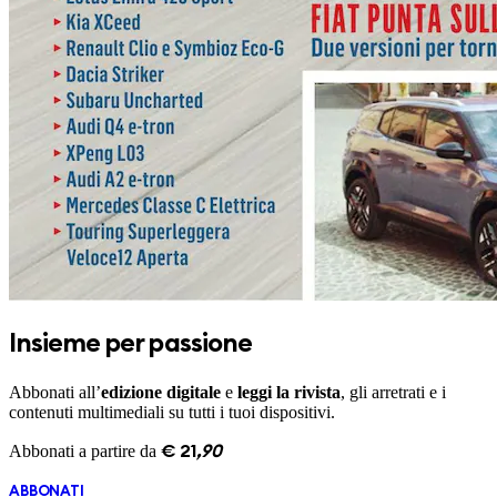
Insieme per passione
Abbonati all’
edizione digitale
e
leggi la rivista
, gli arretrati e i
contenuti multimediali su tutti i tuoi dispositivi.
Abbonati a partire da
€
21
,
90
ABBONATI