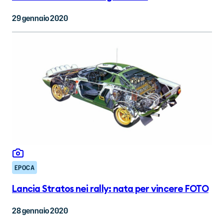
29 gennaio 2020
EPOCA
Lancia Stratos nei rally: nata per vincere FOTO
28 gennaio 2020