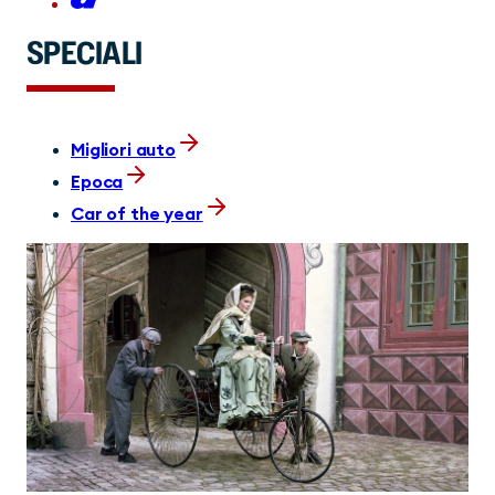
SPECIALI
Migliori auto
Epoca
Car of the year