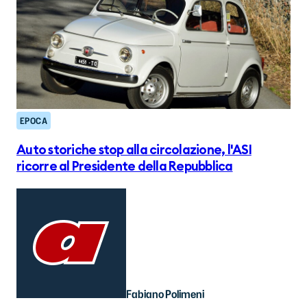
EPOCA
Auto storiche stop alla circolazione, l'ASI
ricorre al Presidente della Repubblica
Fabiano Polimeni