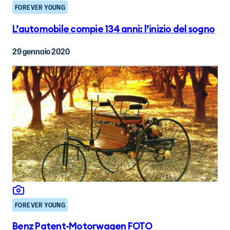
FOREVER YOUNG
L’automobile compie 134 anni: l’inizio del sogno
29 gennaio 2020
FOREVER YOUNG
Benz Patent-Motorwagen FOTO