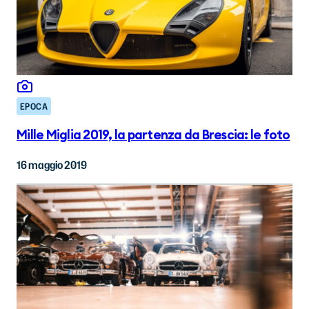
EPOCA
Mille Miglia 2019, la partenza da Brescia: le foto
16 maggio 2019