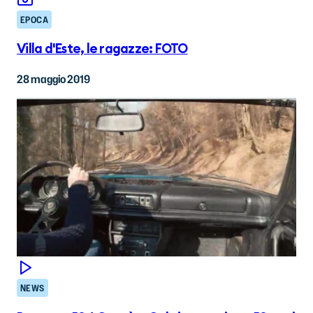
EPOCA
Villa d'Este, le ragazze: FOTO
28 maggio 2019
NEWS