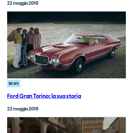
22 maggio 2019
NEWS
Ford Gran Torino: la sua storia
22 maggio 2019