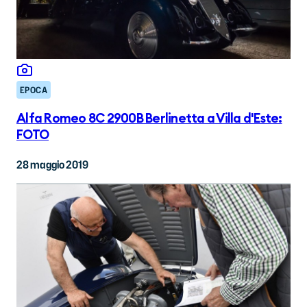
EPOCA
Alfa Romeo 8C 2900B Berlinetta a Villa d'Este:
FOTO
28 maggio 2019