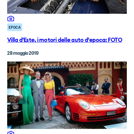
EPOCA
Villa d'Este, i motori delle auto d'epoca: FOTO
28 maggio 2019